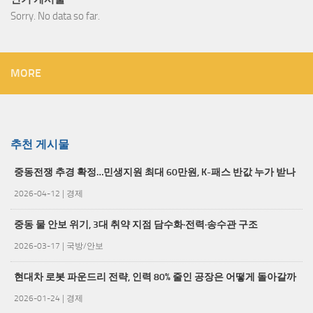
Sorry. No data so far.
MORE
추천 게시물
중동전쟁 추경 확정…민생지원 최대 60만원, K-패스 반값 누가 받나
2026-04-12
|
경제
중동 물 안보 위기, 3대 취약 지점 담수화·전력·송수관 구조
2026-03-17
|
국방/안보
현대차 로봇 파운드리 전략, 인력 80% 줄인 공장은 어떻게 돌아갈까
2026-01-24
|
경제