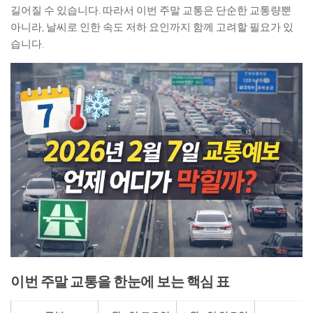
길어질 수 있습니다. 따라서 이번 주말 교통은 단순한 교통량뿐
아니라, 날씨로 인한 속도 저하 요인까지 함께 고려할 필요가 있
습니다.
이번 주말 교통을 한눈에 보는 핵심 표