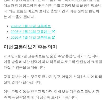
예보
와 함께 참고하면 좋은 이전 주말 교통예보 글을 정리했습니
다. 최근 흐름을 비교해 보시면 출발 시간과 이동 전략을 판단하
는 데 도움이 됩니다.
2026년 1월 31일 교통예보
2026년 1월 24일 교통예보
2026년 1월 17일 교통예보
이번 교통예보가 주는 의미
2026년 2월 7일 교통예보는 단순한 주말 혼잡 안내가 아닙니다.
이동 방향과 시간 선택에 따라 하루의 피로도와 안전성이 크게 달
라질 수 있음을 보여줍니다.
교통 정보는 아는 것으로 끝나지 않고, 어떻게 선택하느냐에 따라
실제 결과가 달라집니다.
이번 주말 이동을 앞두고 있다면, 이 예보를 기준으로 출발 시간
과 이동 전략을 한 번 더 점검해 보시기 바랍니다.