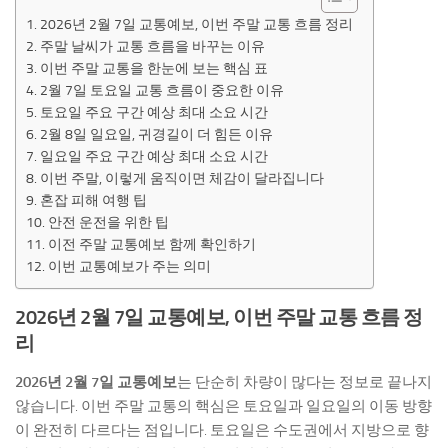
2026년 2월 7일 교통예보, 이번 주말 교통 흐름 정리
주말 날씨가 교통 흐름을 바꾸는 이유
이번 주말 교통을 한눈에 보는 핵심 표
2월 7일 토요일 교통 흐름이 중요한 이유
토요일 주요 구간 예상 최대 소요 시간
2월 8일 일요일, 귀경길이 더 힘든 이유
일요일 주요 구간 예상 최대 소요 시간
이번 주말, 이렇게 움직이면 체감이 달라집니다
혼잡 피해 여행 팁
안전 운전을 위한 팁
이전 주말 교통예보 함께 확인하기
이번 교통예보가 주는 의미
2026년 2월 7일 교통예보, 이번 주말 교통 흐름 정
리
2026년 2월 7일 교통예보
는 단순히 차량이 많다는 정보로 끝나지
않습니다. 이번 주말 교통의 핵심은 토요일과 일요일의 이동 방향
이 완전히 다르다는 점입니다. 토요일은 수도권에서 지방으로 향