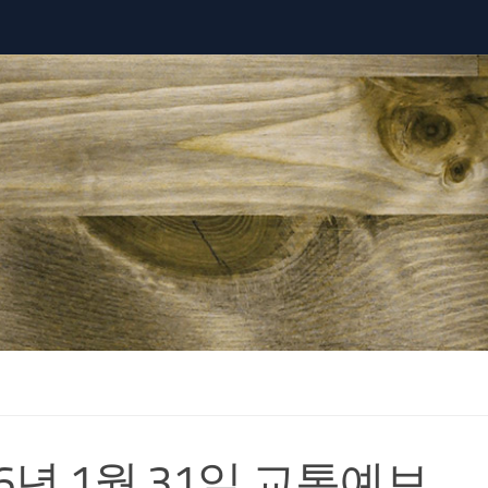
26년 1월 31일 교통예보