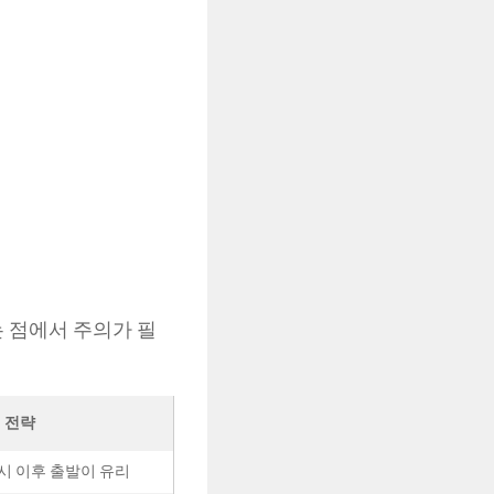
는 점에서 주의가 필
 전략
2시 이후 출발이 유리