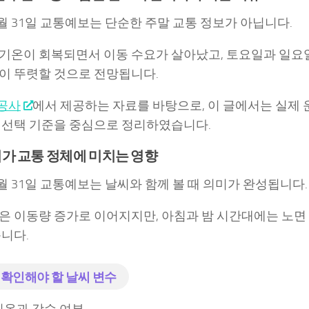
 1월 31일 교통예보는 단순한 주말 교통 정보가 아닙니다.
기온이 회복되면서 이동 수요가 살아났고, 토요일과 일요
이 뚜렷할 것으로 전망됩니다.
공사
에서 제공하는 자료를 바탕으로, 이 글에서는 실제
 선택 기준을 중심으로 정리하였습니다.
가 교통 정체에 미치는 영향
 1월 31일 교통예보는 날씨와 함께 볼 때 의미가 완성됩니다.
은 이동량 증가로 이어지지만, 아침과 밤 시간대에는 노면
습니다.
 확인해야 할 날씨 변수
온과 강수 여부