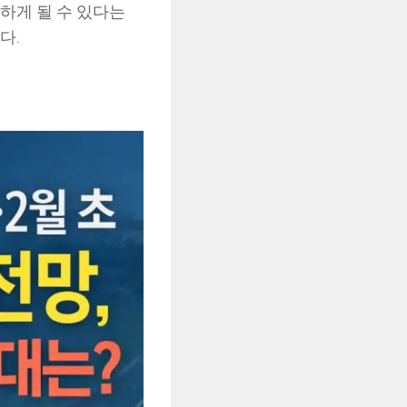
하게 될 수 있다는
다.