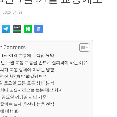
T
·
2026-01-29
of Contents
년 1월 31일 교통예보 핵심 요약
이번 주말 교통 흐름을 반드시 살펴봐야 하는 이유
날씨가 교통 정체에 미치는 영향
전 전 확인해야 할 날씨 변수
1일 토요일 교통 흐름 상세 분석
 최대 소요시간으로 보는 체감 차이
일 일요일 귀경길 판단 기준
 줄이는 실제 운전자 행동 전략
해 여행 팁