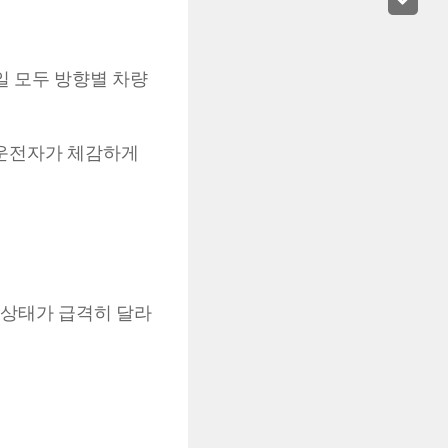
일 모두 방향별 차량
 운전자가 체감하게
 상태가 급격히 달라