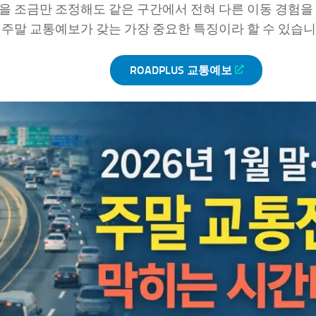
을 조금만 조정해도 같은 구간에서 전혀 다른 이동 경험을 
 주말 교통예보가 갖는 가장 중요한 특징이라 할 수 있습니
ROADPLUS 교통예보