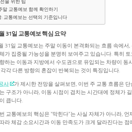
전을 위한 팁
주말 교통예보 함께 확인하기
: 교통예보는 선택의 기준입니다
 1월 31일 교통예보 핵심 요약
 1월 31일 교통예보는 주말 이동이 본격화되는 흐름 속에서
체가 집중될 가능성을 분명히 보여주고 있습니다. 특히 
향하는 이동과 지방에서 수도권으로 유입되는 차량이 동시
 각각 다른 방향의 혼잡이 반복되는 것이 특징입니다.
공사
가 제시한 전망을 살펴보면, 이번 주 교통 흐름은 단
는 구조가 아니라, 이동 시점이 겹치는 시간대에 정체가 
이 큽니다.
번 교통예보의 핵심은 “막힌다”는 사실 자체가 아니라, 언
따라 체감 소요시간과 이동 만족도가 크게 달라진다는 점