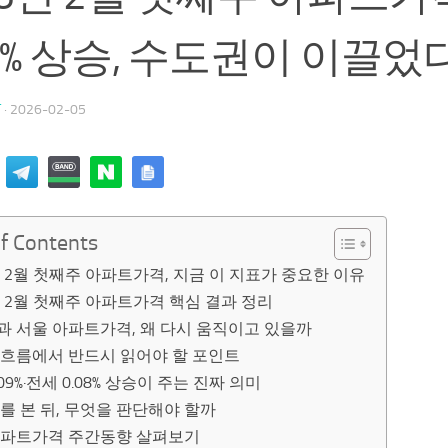
57% 상승, 수도권이 이끌었
T
·
2026-02-05
of Contents
년 2월 첫째주 아파트가격, 지금 이 지표가 중요한 이유
년 2월 첫째주 아파트가격 핵심 결과 정리
과 서울 아파트가격, 왜 다시 움직이고 있을까
 흐름에서 반드시 읽어야 할 포인트
.09%·전세 0.08% 상승이 주는 진짜 의미
를 본 뒤, 무엇을 판단해야 할까
아파트가격 주간동향 살펴보기