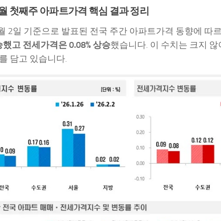
 2월 첫째주 아파트가격 핵심 결과 정리
 2월 2일 기준으로 발표된 전국 주간 아파트가격 동향에 따
상승했고 전세가격은 0.08% 상승
했습니다. 이 수치는 크지 않아
를 담고 있습니다.