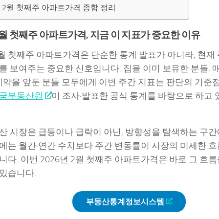
년 2월 첫째주 아파트가격 종합 정리
 2월 첫째주 아파트가격, 지금 이 지표가 중요한 이유
 2월 첫째주 아파트가격은 단순한 통계 발표가 아니라, 현
를 보여주는 중요한 신호입니다. 집을 이미 보유한 분들, 
 계약을 앞둔 분들 모두에게 이번 주간 지표는 판단의 기준
국부동산원
이 조사·발표한 공식 통계를 바탕으로 하고 
산 시장은 급등이나 급락이 아닌, 방향성을 탐색하는 구간
에는 월간·연간 수치보다 주간 변동률이 시장의 미세한 흐름
니다. 이번 2026년 2월 첫째주 아파트가격은 바로 그 흐
있습니다.
부동산통계정보시스템