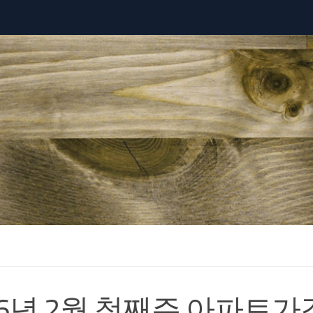
26년 2월 첫째주 아파트가