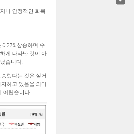
 지나 안정적인 회복
0.27% 상승하며 수
하게 나타난 것이 아
타났습니다.
 상승했다는 것은 실거
지지하고 있음을 의미
 어렵습니다.