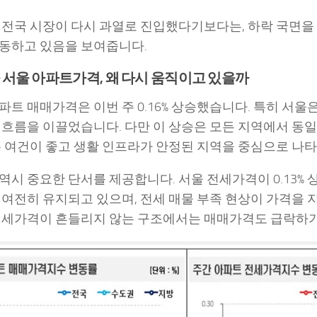
 전국 시장이 다시 과열로 진입했다기보다는, 하락 국면을
동하고 있음을 보여줍니다.
서울 아파트가격, 왜 다시 움직이고 있을까
트 매매가격은 이번 주 0.16% 상승했습니다. 특히 서울은 
 흐름을 이끌었습니다. 다만 이 상승은 모든 지역에서 동일
통 여건이 좋고 생활 인프라가 안정된 지역을 중심으로 나
역시 중요한 단서를 제공합니다. 서울 전세가격이 0.13%
 여전히 유지되고 있으며, 전세 매물 부족 현상이 가격을 
전세가격이 흔들리지 않는 구조에서는 매매가격도 급락하기