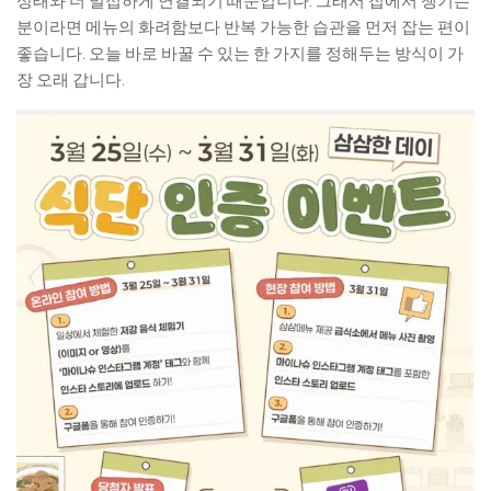
상태와 더 밀접하게 연결되기 때문입니다. 그래서 집에서 챙기는
분이라면 메뉴의 화려함보다 반복 가능한 습관을 먼저 잡는 편이
좋습니다. 오늘 바로 바꿀 수 있는 한 가지를 정해두는 방식이 가
장 오래 갑니다.