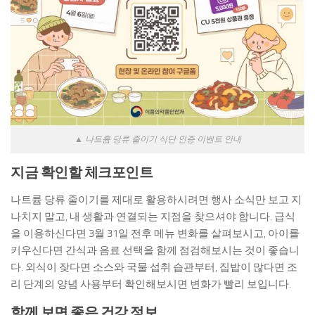
▲ 나트륨 당류 줄이기 식단 인증 이벤트 안내
지금 확인할 체크포인트
나트륨 당류 줄이기를 제대로 활용하시려면 행사 소식만 보고 지
나치지 말고, 내 생활과 연결되는 지점을 찾으셔야 합니다. 급식
을 이용하신다면 3월 31일 전후 메뉴 변화를 살펴보시고, 아이를
키우신다면 간식과 음료 선택을 함께 점검해보시는 것이 좋습니
다. 외식이 잦다면 소스와 국물 섭취 습관부터, 집밥이 많다면 조
리 단계의 양념 사용부터 확인해보시면 변화가 빨리 보입니다.
함께 보면 좋은 건강 정보