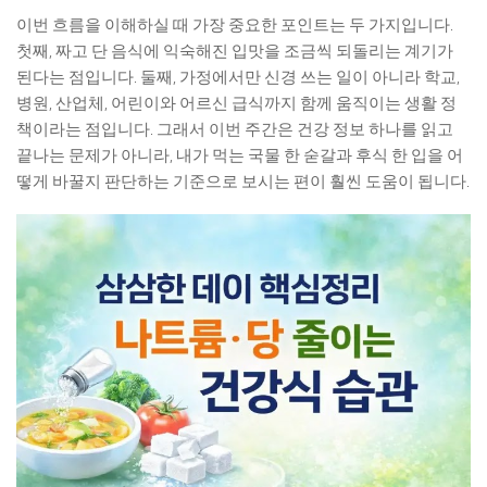
이번 흐름을 이해하실 때 가장 중요한 포인트는 두 가지입니다.
첫째, 짜고 단 음식에 익숙해진 입맛을 조금씩 되돌리는 계기가
된다는 점입니다. 둘째, 가정에서만 신경 쓰는 일이 아니라 학교,
병원, 산업체, 어린이와 어르신 급식까지 함께 움직이는 생활 정
책이라는 점입니다. 그래서 이번 주간은 건강 정보 하나를 읽고
끝나는 문제가 아니라, 내가 먹는 국물 한 숟갈과 후식 한 입을 어
떻게 바꿀지 판단하는 기준으로 보시는 편이 훨씬 도움이 됩니다.