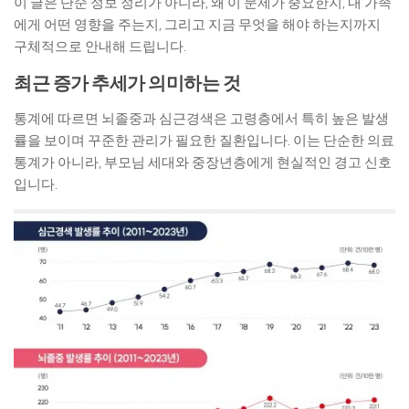
이 글은 단순 정보 정리가 아니라, 왜 이 문제가 중요한지, 내 가족
에게 어떤 영향을 주는지, 그리고 지금 무엇을 해야 하는지까지
구체적으로 안내해 드립니다.
최근 증가 추세가 의미하는 것
통계에 따르면 뇌졸중과 심근경색은 고령층에서 특히 높은 발생
률을 보이며 꾸준한 관리가 필요한 질환입니다. 이는 단순한 의료
통계가 아니라, 부모님 세대와 중장년층에게 현실적인 경고 신호
입니다.