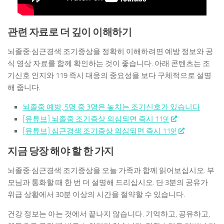
관련 자료로 더 깊이 이해하기
뇌졸중·심근경색 조기증상을 정확히 이해하려면 예방 정보와 공
식 영상 자료를 함께 확인하는 것이 좋습니다. 아래 콘텐츠는 조
기신호 인지와 119 즉시 대응의 중요성을 보다 구체적으로 설명
해 줍니다.
뇌졸중 예방, 5명 중 3명은 놓치는 조기신호가 있습니다
[유튜브] 뇌졸중 조기증상 의심되면 즉시 119!
[유튜브] 심근경색 조기증상 의심되면 즉시 119!
지금 당장 해야 할 한 가지
뇌졸중·심근경색 조기증상을 오늘 가족과 함께 읽어보십시오. 부
모님과 통화할 때 한 번 더 설명해 드리십시오. 단 3분의 공유가
위급 상황에서 30분 이상의 시간을 절약할 수 있습니다.
건강 정보는 아는 것에서 끝나지 않습니다. 기억하고, 공유하고,