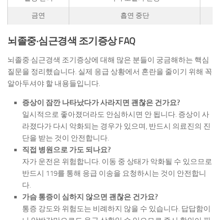
금연
흡연 중단
뇌졸중·심근경색 조기증상 FAQ
뇌졸중·심근경색 조기증상에 대해 많은 분들이 궁금해하는 핵심
질문을 정리했습니다. 실제 응급 상황에서 혼란을 줄이기 위해 꼭
알아두셔야 할 내용들입니다.
증상이 잠깐 나타났다가 사라지면 괜찮은 건가요?
일시적으로 좋아졌더라도 안심하시면 안 됩니다. 증상이 사
라졌다가 다시 악화되는 경우가 있으며, 반드시 의료진의 진
단을 받는 것이 안전합니다.
직접 병원으로 가도 되나요?
자가 운전은 위험합니다. 이동 중 상태가 악화될 수 있으므로
반드시 119를 통해 응급 이송을 요청하시는 것이 안전합니
다.
가슴 통증이 심하지 않으면 괜찮은 건가요?
통증 강도와 위험도는 비례하지 않을 수 있습니다. 답답함이