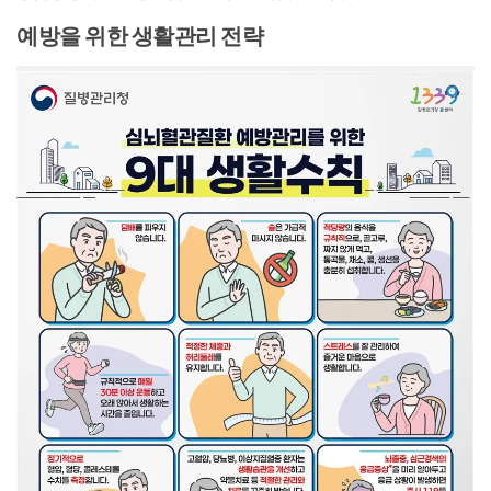
예방을 위한 생활관리 전략