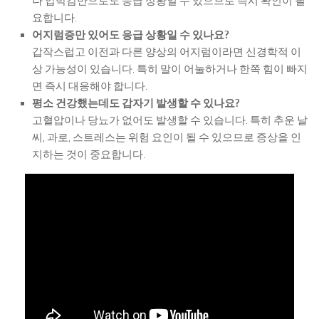
나 압박감만으로도 응급 상황일 수 있으므로 즉시 확인이 필
요합니다.
어지럼증만 있어도 응급 상황일 수 있나요?
갑작스럽고 이전과 다른 양상의 어지럼이라면 신경학적 이
상 가능성이 있습니다. 특히 말이 어눌하거나 한쪽 힘이 빠지
면 즉시 대응해야 합니다.
평소 건강했는데도 갑자기 발생할 수 있나요?
고혈압이나 당뇨가 없어도 발생할 수 있습니다. 특히 추운 날
씨, 과로, 스트레스는 위험 요인이 될 수 있으므로 증상을 인
지하는 것이 중요합니다.