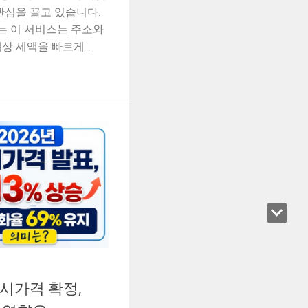
관심을 끌고 있습니다.
 이 서비스는 주소와
 세액을 빠르게...
공시가격 확정,