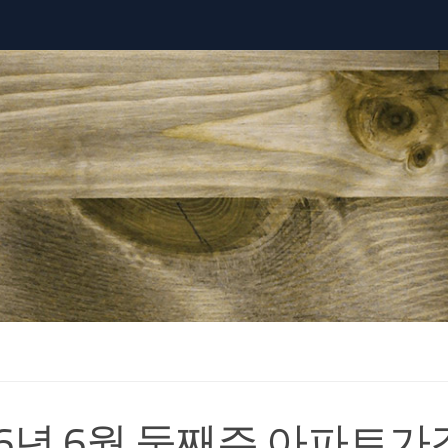
26년 6월 둘째주 아파트가