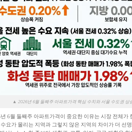
▲ 2026년 6월 둘째주 아파트가격 핵심 수치와 서울 수도권 상
26년 6월 둘째주 아파트가격이 중요한 이유는 시장 전체가
 수요가 몰리는 지역과 그렇지 않은 지역의 차이가 더 선