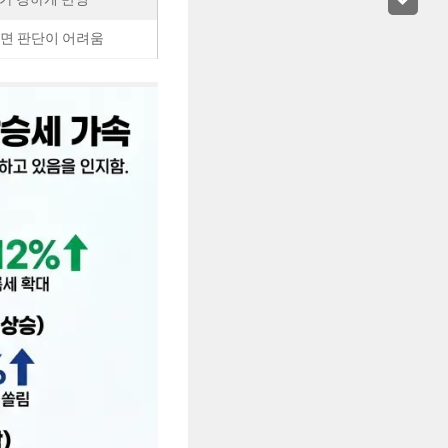
보면 판단이 어려움