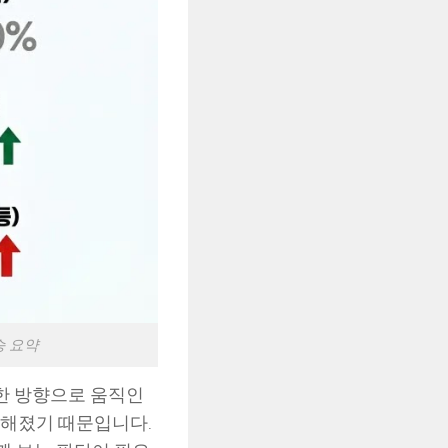
승 요약
 한 방향으로 움직인
명해졌기 때문입니다.