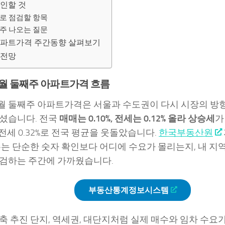
확인할 것
로 점검할 항목
주 나오는 질문
아파트가격 주간동향 살펴보기
 전망
 6월 둘째주 아파트가격 흐름
 6월 둘째주 아파트가격은 서울과 수도권이 다시 시장의 방
셨습니다. 전국
매매는 0.10%, 전세는 0.12% 올라 상승세
가
%, 전세 0.32%로 전국 평균을 웃돌았습니다.
한국부동산원
주는 단순한 숫자 확인보다 어디에 수요가 몰리는지, 내 지
검하는 주간에 가까웠습니다.
부동산통계정보시스템
축 추진 단지, 역세권, 대단지처럼 실제 매수와 임차 수요가