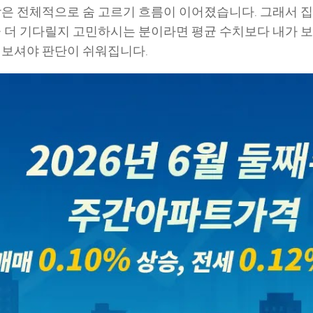
방은 전체적으로 숨 고르기 흐름이 이어졌습니다. 그래서 집
금 더 기다릴지 고민하시는 분이라면 평균 수치보다 내가 보
 보셔야 판단이 쉬워집니다.