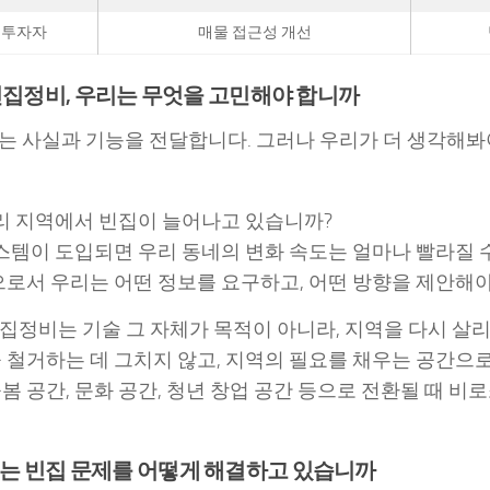
 투자자
매물 접근성 개선
 빈집정비, 우리는 무엇을 고민해야 합니까
는 사실과 기능을 전달합니다. 그러나 우리가 더 생각해봐야
리 지역에서 빈집이 늘어나고 있습니까?
스템이 도입되면 우리 동네의 변화 속도는 얼마나 빨라질 
로서 우리는 어떤 정보를 요구하고, 어떤 방향을 제안해야
 빈집정비는 기술 그 자체가 목적이 아니라, 지역을 다시 
을 철거하는 데 그치지 않고, 지역의 필요를 채우는 공간으
돌봄 공간, 문화 공간, 청년 창업 공간 등으로 전환될 때 비
는 빈집 문제를 어떻게 해결하고 있습니까