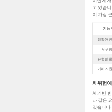
이번에 개
고 있습니
이 가장 
기능 
정확한 빈
AI 위
유형별 활
거래 지원
AI 위험
AI 기반
과 같은 
있습니다.