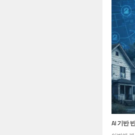
AI 기반