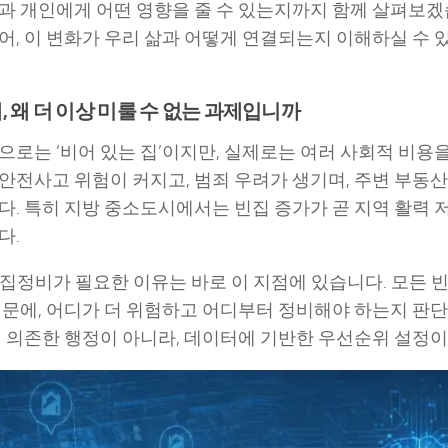
과 개인에게 어떤 영향을 줄 수 있는지까지 함께 살펴보겠
어, 이 변화가 우리 삶과 어떻게 연결되는지 이해하실 수
, 왜 더 이상 미룰 수 없는 과제입니까
으로는 ‘비어 있는 집’이지만, 실제로는 여러 사회적 비용
안전사고 위험이 커지고, 범죄 우려가 생기며, 주변 부동산
다. 특히 지방 중소도시에서는 빈집 증가가 곧 지역 활력 
다.
 빈집정비가 필요한 이유는 바로 이 지점에 있습니다. 모든
때문에, 어디가 더 위험하고 어디부터 정비해야 하는지 판
에 의존한 행정이 아니라, 데이터에 기반한 우선순위 설정이