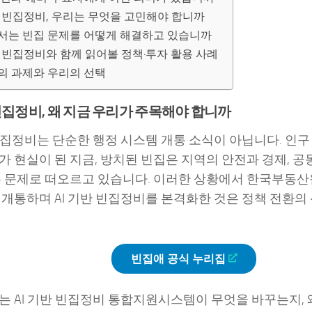
반 빈집정비, 우리는 무엇을 고민해야 합니까
서는 빈집 문제를 어떻게 해결하고 있습니까
반 빈집정비와 함께 읽어볼 정책·투자 활용 사례
의 과제와 우리의 선택
 빈집정비, 왜 지금 우리가 주목해야 합니까
 빈집정비는 단순한 행정 시스템 개통 소식이 아닙니다. 인구
가 현실이 된 지금, 방치된 빈집은 지역의 안전과 경제, 
는 문제로 떠오르고 있습니다. 이러한 상황에서 한국부동
 개통하며 AI 기반 빈집정비를 본격화한 것은 정책 전환의
빈집애 공식 누리집
는 AI 기반 빈집정비 통합지원시스템이 무엇을 바꾸는지, 