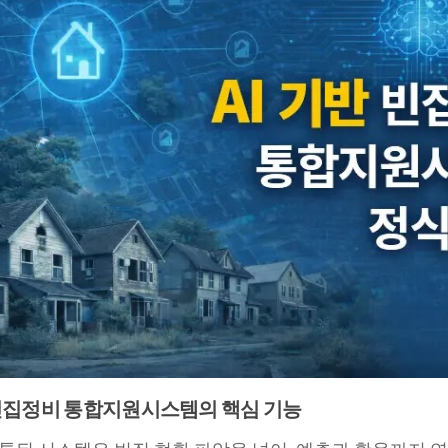
 빈집정비 통합지원시스템의 핵심 기능