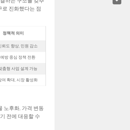
연결하는 구조를 갖추
도구로 진화했다는 점
정책적 의미
신뢰도 향상, 민원 감소
 예방 중심 정책 전환
맞춤형 사업 설계 가능
참여 확대, 시장 활성화
물 노후화, 가격 변동
기 전에 대응할 수