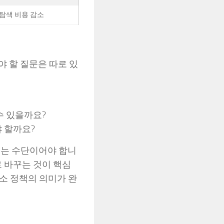
탐색 비용 감소
 할 질문은 따로 있
수 있을까요?
 할까요?
살리는 수단이어야 합니
로 바꾸는 것이 핵심
로소 정책의 의미가 완