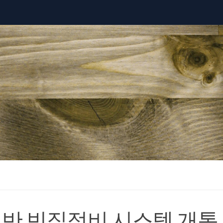
 기반 빈집정비 시스템 개통