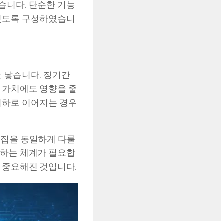
습니다. 단순한 기능
 있도록 구성하였습니
을 낳습니다. 장기간
 가치에도 영향을 줄
저하로 이어지는 경우
 빈집을 동일하게 다룰
단하는 체계가 필요합
 중요해진 것입니다.