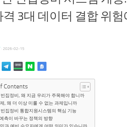
가격 3대 데이터 결합 위험
T
·
2026-02-15
of Contents
반 빈집정비, 왜 지금 우리가 주목해야 합니까
제, 왜 더 이상 미룰 수 없는 과제입니까
반 빈집정비 통합지원시스템의 핵심 기능
험예측이 바꾸는 정책의 방향
주민과 예비 수요자에게 어떤 의미가 있습니까