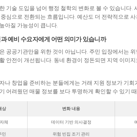
한 기술 도입을 넘어 행정 철학의 변화로 볼 수 있습니다.
 중심으로 전환되는 흐름입니다. 예산도 더 전략적으로 사용
높아질 가능성이 큽니다.
민과 예비 수요자에게 어떤 의미가 있습니까
은 공공기관만을 위한 것이 아닙니다. 주민 입장에서는 위
활 안전이 개선됩니다. 동네 환경이 정돈되면 지역 이미지
자나 창업을 준비하는 분들에게는 거래 지원 정보가 기회가 
기 어려웠던 매물 정보를 보다 투명하게 확인할 수 있기 
대상
변화 내용
자체
데이터 기반 의사결정
주민
위험 빈집 조기 관리