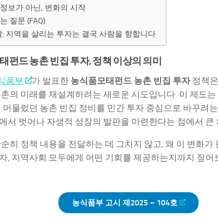
정보가 아닌, 변화의 시작
는 질문 (FAQ)
: 지역을 살리는 투자는 결국 사람을 향합니다
펀드 농촌 빈집 투자, 정책 이상의 의미
식품부
가 발표한
농식품모태펀드 농촌 빈집 투자
정책은
농촌의 미래를 재설계하려는 새로운 시도입니다. 이 제도는 
에 머물렀던 농촌 빈집 정비를 민간 투자 중심으로 바꾸려는
에서 벗어나 자생적 성장의 발판을 마련한다는 점에서 큰 
단순히 정책 내용을 전달하는 데 그치지 않고, 왜 이 변화가
자, 지역사회 모두에게 어떤 기회를 제공하는지까지 짚어
농식품부 고시 제2025 – 104호