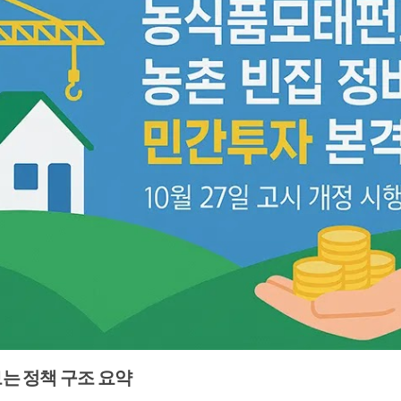
는 정책 구조 요약