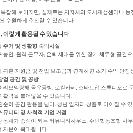
 복잡해 보이지만, 실제로는 지자체의 도시재생센터나 
씬 수월하게 추진할 수 있습니다.
, 이렇게 활용될 수 있습니다
 주거 및 생활형 숙박시설
귀농인, 원격 근무자, 은퇴 세대를 위한 장기 체류형 공간
 귀촌 지원금 및 전입 보조금과 연계하면 초기 수익 안정
창업 공간 및 공방
 리모델링해 공유공방, 로컬카페, 스타트업 스튜디오로
 활력을 불어넣을 수 있습니다.
단순히 공간 활용을 넘어, 청년 일자리 창출로 이어질 수 
커뮤니티 및 사회적 기업 거점
공동체가 중심이 되는 커뮤니티하우스, 주민협동조합 사
 자본이 확대됩니다.