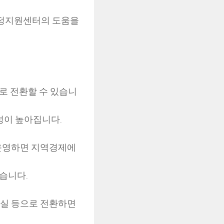
농정지원센터의 도움을
으로 전환할 수 있습니
성이 높아집니다.
 운영하면 지역경제에
있습니다.
무실 등으로 전환하면