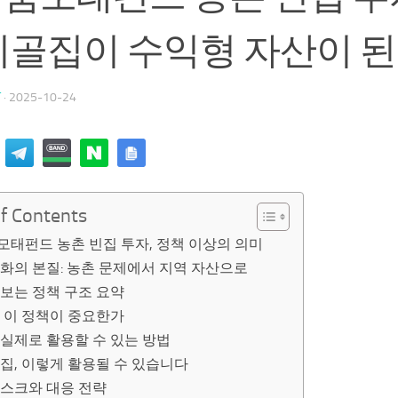
시골집이 수익형 자산이 
T
·
2025-10-24
of Contents
태펀드 농촌 빈집 투자, 정책 이상의 의미
화의 본질: 농촌 문제에서 지역 자산으로
보는 정책 구조 요약
 이 정책이 중요한가
실제로 활용할 수 있는 방법
집, 이렇게 활용될 수 있습니다
리스크와 대응 전략