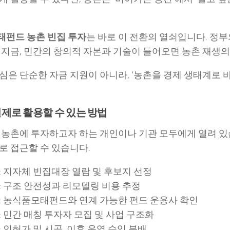
펀드 농촌 빈집 투자
는 바로 이 전환의 열쇠입니다. 정부
 지금, 민간의 창의적 자본과 기술이 들어오면 농촌 재생의
심은 단순한 자금 지원이 아니라, ‘농촌을 경제 생태계로 
제로 활용할 수 있는 방법
 농촌에 투자하고자 하는 개인이나 기관 모두에게 열려 있
로 접근할 수 있습니다.
: 지자체 빈집대장 열람 및 후보지 선정
: 구조 안전성과 리모델링 비용 추정
: 농식품모태펀드와 연계 가능한 펀드 운용사 확인
: 민간 매칭 투자자 모집 및 사업 구조화
: 인허가 및 시공, 이후 운영 수익 분배