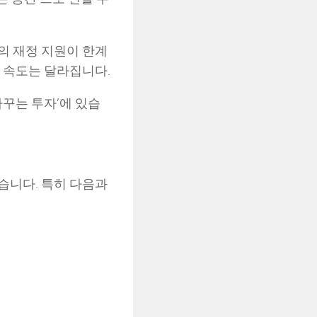
의 재정 지원이 한계
 속도는 달라집니다.
바꾸는 투자’에 있습
습니다. 특히 다음과