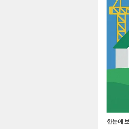
한눈에 보