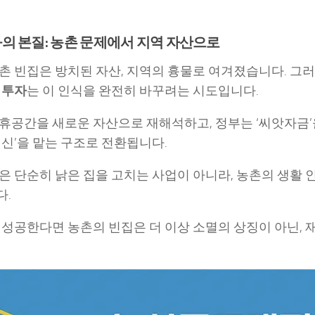
의 본질: 농촌 문제에서 지역 자산으로
촌 빈집은 방치된 자산, 지역의 흉물로 여겨졌습니다. 그
 투자
는 이 인식을 완전히 바꾸려는 시도입니다.
휴공간을 새로운 자산으로 재해석하고, 정부는 ‘씨앗자금
혁신’을 맡는 구조로 전환됩니다.
은 단순히 낡은 집을 고치는 사업이 아니라, 농촌의 생활 
다.
 성공한다면 농촌의 빈집은 더 이상 소멸의 상징이 아닌, 