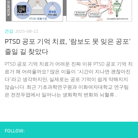
건강
2025-08-22
PTSD 공포 기억 치료, ‘람보도 못 잊은 공포’
줄일 길 찾았다
PTSD 공포 기억 치료가 어려운 진짜 이유 PTSD 공포 기억 치
료가 왜 어려울까요? 많은 이들이 “시간이 지나면 괜찮아진
다”라고 생각하지만, 실제로는 공포 기억이 쉽게 약해지지
않습니다. 최근 기초과학연구원과 이화여자대학교 연구팀
은 전전두엽에서 일어나는 생화학적 변화와 뇌혈류...
FOLLOW: