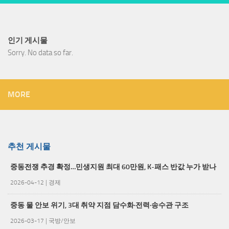
인기 게시물
Sorry. No data so far.
MORE
추천 게시물
중동전쟁 추경 확정…민생지원 최대 60만원, K-패스 반값 누가 받나
2026-04-12
|
경제
중동 물 안보 위기, 3대 취약 지점 담수화·전력·송수관 구조
2026-03-17
|
국방/안보