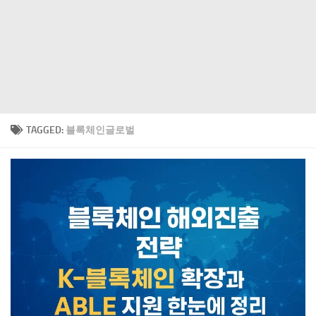
TAGGED:
블록체인글로벌