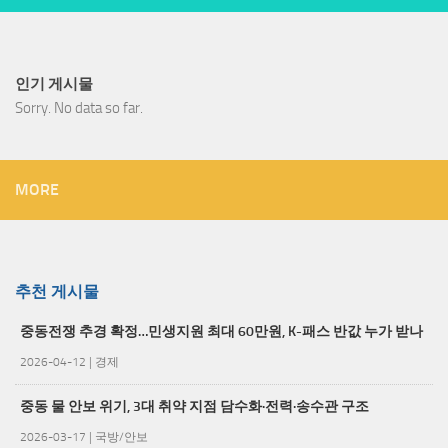
인기 게시물
Sorry. No data so far.
MORE
추천 게시물
중동전쟁 추경 확정…민생지원 최대 60만원, K-패스 반값 누가 받나
2026-04-12
|
경제
중동 물 안보 위기, 3대 취약 지점 담수화·전력·송수관 구조
2026-03-17
|
국방/안보