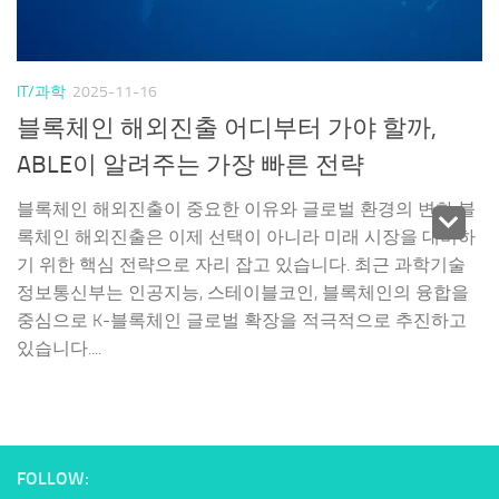
IT/과학
2025-11-16
블록체인 해외진출 어디부터 가야 할까,
ABLE이 알려주는 가장 빠른 전략
블록체인 해외진출이 중요한 이유와 글로벌 환경의 변화 블
록체인 해외진출은 이제 선택이 아니라 미래 시장을 대비하
기 위한 핵심 전략으로 자리 잡고 있습니다. 최근 과학기술
정보통신부는 인공지능, 스테이블코인, 블록체인의 융합을
중심으로 K-블록체인 글로벌 확장을 적극적으로 추진하고
있습니다....
FOLLOW: