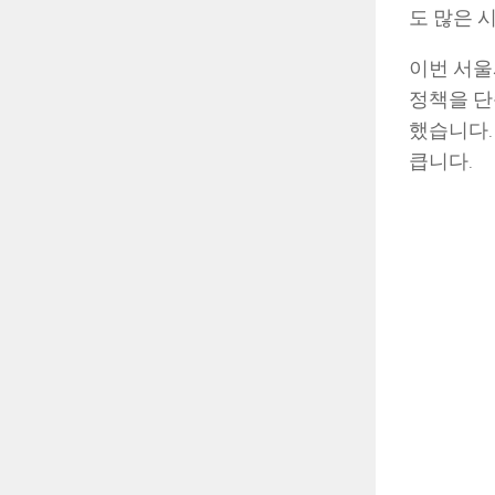
도 많은 
이번 서울
정책을 단
했습니다.
큽니다.