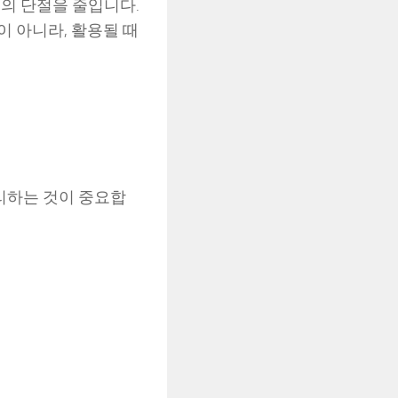
정의 단절을 줄입니다.
 아니라, 활용될 때
리하는 것이 중요합