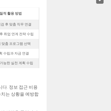
질적 활용 방법
검 후 맞춤 직무 연결
후 취업 연계 전략 수립
 맞춤 프로그램 선택
획 수립과 자금 연결
 가능한 실천 계획 수립
다. 정보 접근 비용
놓치는 상황을 예방합