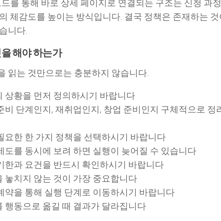
코드를 통해 바로 상세 페이지로 연결되는 구조는 신청 과
의 체감도를 높이는 방식입니다. 결국 정책은 존재하는 것이
습니다.
엇을 해야 하는가
 읽는 것만으로는 충분하지 않습니다.
 상황을 먼저 정의하시기 바랍니다
준비 단계인지, 재취업인지, 창업 준비인지 구체적으로 정
필요한 한 가지 정책을 선택하시기 바랍니다
제도를 동시에 보려 하면 실행이 늦어질 수 있습니다
기한과 요건을 반드시 확인하시기 바랍니다
 놓치지 않는 것이 가장 중요합니다
예약을 통해 실행 단계로 이동하시기 바랍니다
 행동으로 옮길 때 결과가 달라집니다