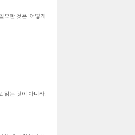
필요한 것은 ‘어떻게
 읽는 것이 아니라,