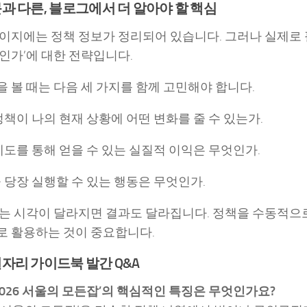
과 다른, 블로그에서 더 알아야 할 핵심
이지에는 정책 정보가 정리되어 있습니다. 그러나 실제로 
인가’에 대한 전략입니다.
 볼 때는 다음 세 가지를 함께 고민해야 합니다.
 정책이 나의 현재 상황에 어떤 변화를 줄 수 있는가.
 제도를 통해 얻을 수 있는 실질적 이익은 무엇인가.
늘 당장 실행할 수 있는 행동은 무엇인가.
는 시각이 달라지면 결과도 달라집니다. 정책을 수동적으로
 활용하는 것이 중요합니다.
자리 가이드북 발간 Q&A
|‘2026 서울의 모든잡’의 핵심적인 특징은 무엇인가요?