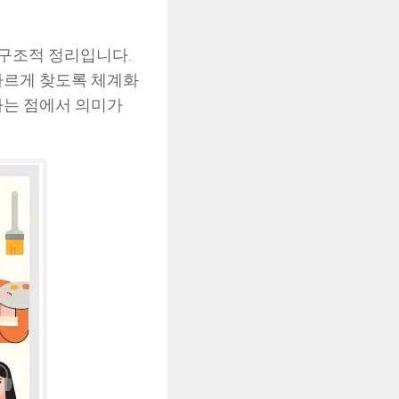
 구조적 정리입니다.
빠르게 찾도록 체계화
라는 점에서 의미가