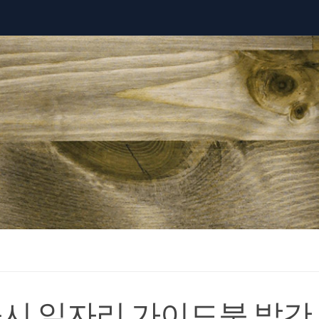
시 일자리 가이드북 발간, 