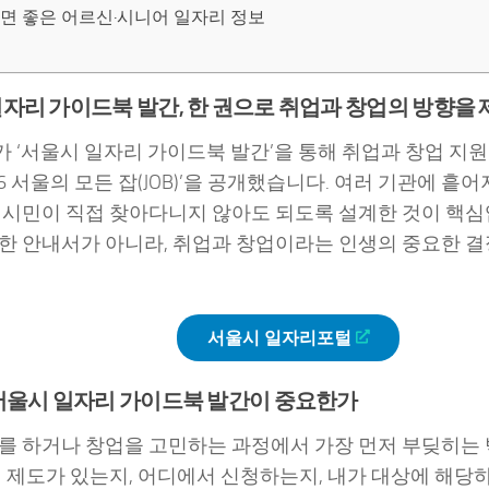
면 좋은 어르신·시니어 일자리 정보
자리 가이드북 발간, 한 권으로 취업과 창업의 방향을
가 ‘서울시 일자리 가이드북 발간’을 통해 취업과 창업 지원
26 서울의 모든 잡(JOB)’을 공개했습니다. 여러 기관에 흩
 시민이 직접 찾아다니지 않아도 되도록 설계한 것이 핵심
한 안내서가 아니라, 취업과 창업이라는 인생의 중요한 결
서울시 일자리포털
 서울시 일자리 가이드북 발간이 중요한가
를 하거나 창업을 고민하는 과정에서 가장 먼저 부딪히는
떤 제도가 있는지, 어디에서 신청하는지, 내가 대상에 해당