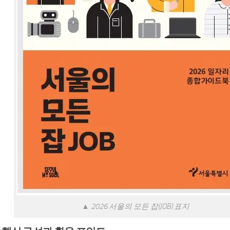
▲ 2026 서울의 모든 잡(JOB) 표지