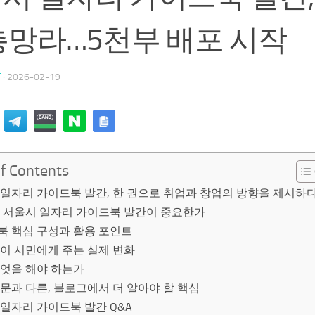
총망라…5천부 배포 시작
T
·
2026-02-19
of Contents
일자리 가이드북 발간, 한 권으로 취업과 창업의 방향을 제시하
금 서울시 일자리 가이드북 발간이 중요한가
북 핵심 구성과 활용 포인트
이 시민에게 주는 실제 변화
무엇을 해야 하는가
문과 다른, 블로그에서 더 알아야 할 핵심
일자리 가이드북 발간 Q&A