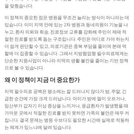
을 맞췄습니다.
이 정책의 중요한 점은 병원을 무조건 늘리는 방식이 아니라는 데
있습니다. 이미 지역 안에 있는 2차 병원과 동네의원이 기능을 나
누고, 환자 의뢰와 회송, 진료정보 교류를 강화해 주민이 제때 적
절한 진료를 받도록 돕는 구조입니다. 주민은 어디로 가야 하는지
더 쉽게 판단할 수 있고, 의료기관은 중복 부담을 줄이며 본래 역
할에 더 집중할 수 있습니다. 그래서 지방협업형 필수의료체계는
단순한 지원사업이 아니라 지역의 생활 불안을 줄이는 기반 정책
으로 볼 수 있습니다.
왜 이 정책이 지금 더 중요한가
지역 필수의료 공백은 평소에는 잘 드러나지 않다가 밤, 주말, 긴
급한 순간에 가장 크게 드러납니다. 아이가 밤에 열이 오르거나,
임산부가 갑자기 이상 증상을 느끼거나, 응급환자가 발생했을 때
가까운 곳에서 적절한 진료를 받지 못하면 가족의 불안은 매우 커
집니다. 결국 문제는 병원 수보다도 필요한 시간에 실제로 작동하
는 체계가 있느냐에 달려 있습니다.