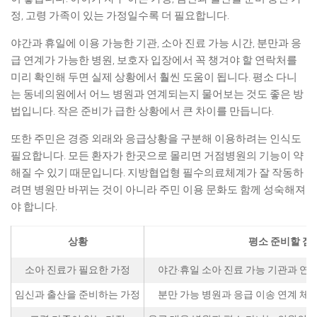
정, 고령 가족이 있는 가정일수록 더 필요합니다.
야간과 휴일에 이용 가능한 기관, 소아 진료 가능 시간, 분만과 응
급 연계가 가능한 병원, 보호자 입장에서 꼭 챙겨야 할 연락처를
미리 확인해 두면 실제 상황에서 훨씬 도움이 됩니다. 평소 다니
는 동네의원에서 어느 병원과 연계되는지 물어보는 것도 좋은 방
법입니다. 작은 준비가 급한 상황에서 큰 차이를 만듭니다.
또한 주민은 경증 외래와 응급상황을 구분해 이용하려는 인식도
필요합니다. 모든 환자가 한곳으로 몰리면 거점병원의 기능이 약
해질 수 있기 때문입니다. 지방협업형 필수의료체계가 잘 작동하
려면 병원만 바뀌는 것이 아니라 주민 이용 문화도 함께 성숙해져
야 합니다.
상황
평소 준비할 점
소아 진료가 필요한 가정
야간·휴일 소아 진료 가능 기관과 연
임신과 출산을 준비하는 가정
분만 가능 병원과 응급 이송 연계 체