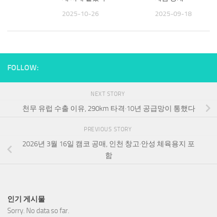
19
2025-10-26
2025-09-18
FOLLOW:
NEXT STORY
천무 유럽 수출 이유, 290km 타격·10년 공급망이 통했다
PREVIOUS STORY
2026년 3월 16일 캠코 공매, 인천 창고·안성 체육용지 포
함
인기 게시물
Sorry. No data so far.