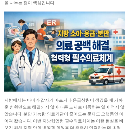
을 나누는 점이 핵심입니다.
지방에서는 아이가 갑자기 아프거나 응급상황이 생겼을 때 가까
운 병원만으로 해결되지 않아 다른 도시로 이동하는 일이 적지 않
았습니다. 분만 가능한 의료기관이 줄어드는 문제도 오랫동안 이
어져 왔습니다. 이번 지방협업형 필수의료체계는 이런 현실을 바
꾸기 위해 지역 안의 병원과 의원을 더 촘촘히 연결하는 데 초점