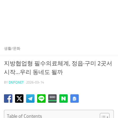
생활/문화
지방협업형 필수의료체계, 정읍·구미 2곳서
시작…우리 동네도 될까
BY
DNPQNET
·
2026-03-14
Table of Contents