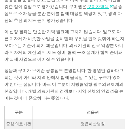
갖춘 점이 강점으로 평가됐습니다. 구미권은
구미차병원
을 중
심으로 소아·응급·분만 분야를 함께 대응할 역량이 있고, 광역 차
원의 추진 의지도 높게 평가됐습니다.
이 선정 결과는 단순한 지역 발표에 그치지 않습니다. 앞으로 다
른 지자체가 비슷한 사업을 준비할 때 무엇을 먼저 갖춰야 하는지
보여주는 기준이 되기 때문입니다. 의료기관의 진료 역량뿐 아니
라 지자체의 예산 의지, 제도 정비, 협력 구조 설계가 함께 준비돼
야 실제 사업으로 이어질 수 있습니다.
정읍과 구미가 보여준 공통점도 분명합니다. 한 병원만 강하다고
되는 것이 아니라 지역 안에서 함께 움직일 수 있는 구조가 있어
야 한다는 점입니다. 바로 이 부분이 지방협업형 필수의료체계의
본질입니다. 개별 의료기관의 경쟁보다 지역 전체의 연결성을 높
이는 것이 더 중요하다는 뜻입니다.
구분
정읍권
중심 의료기관
정읍아산병원