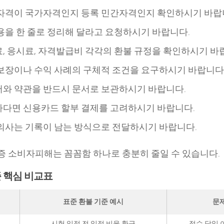
자격이 국가자격인지 등록 민간자격인지 확인하시기 바랍
용을 한 줄로 정리해 달라고 요청하시기 바랍니다.
, 응시료, 자격발급비 각각의 환불 규정을 확인하시기 바
보장이나 수익 사례의 구체적 조건을 요구하시기 바랍니다
와 약관을 반드시 문서로 보관하시기 바랍니다.
다면 신용카드 할부 결제를 고려하시기 바랍니다.
의사는 기록이 남는 방식으로 전달하시기 바랍니다.
 소비자피해는 꼼꼼함 하나로 충분히 줄일 수 있습니다.
 핵심 비교표
표준 환불 기준 예시
문제
료
시험 일정 전 일정 비율 환급
접수 당일 