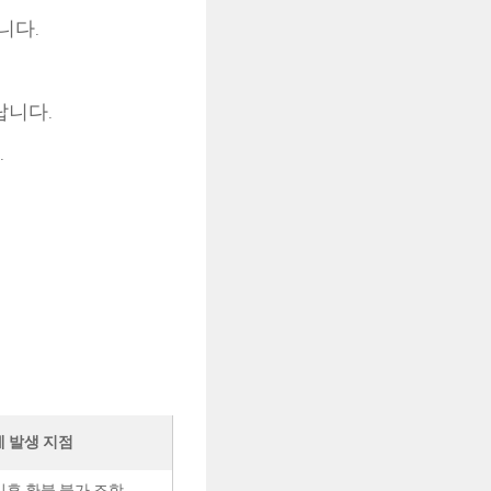
니다.
랍니다.
.
 발생 지점
이후 환불 불가 조항