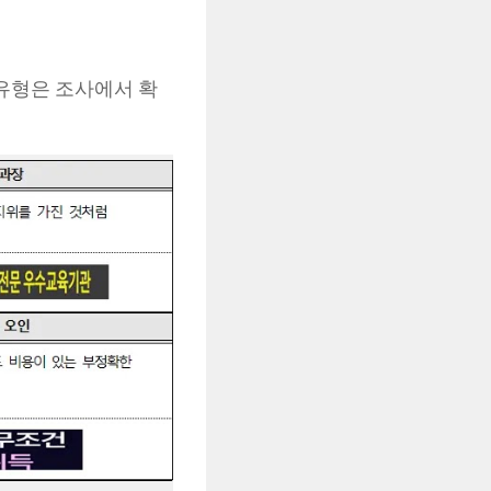
유형은 조사에서 확