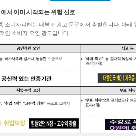
에서 이미 시작되는 위험 신호
 소비자피해는 대부분 광고 문구에서 출발합니다. 아래 
적인 소비자 오인 광고입니다.