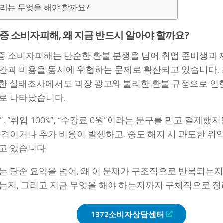
리는 무엇을 해야 할까요?
 소비자피해, 왜 지금 반드시 알아야 할까요?
 소비자피해는 단순한 환불 분쟁을 넘어 취업 준비생과
간과 비용을 동시에 위협하는 문제로 확산되고 있습니다.
한 실태조사에서도 과장 광고와 불리한 환불 규정으로 인
로 나타났습니다.
, “취업 100%”, “수강료 0원”이라는 문구를 믿고 결제했
자격이거나 추가 비용이 발생하고, 중도 해지 시 과도한 위
고 있습니다.
는 단순 요약을 넘어, 왜 이 문제가 구조적으로 반복되는지
는지, 그리고 지금 무엇을 해야 하는지까지 구체적으로 
1372소비자상담센터