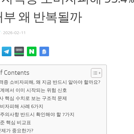
거부 왜 반복될까
T
·
2026-02-11
of Contents
증 소비자피해, 왜 지금 반드시 알아야 할까요?
단계에서 이미 시작되는 위험 신호
사 핵심 수치로 보는 구조적 문제
소비자피해 사례 6가지
 주의사항 반드시 확인해야 할 7가지
기준 핵심 비교표
문제가 중요한가?