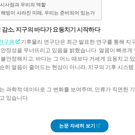
 시사점과 우리의 역할
 해빙이 사라진 미래, 우리는 준비되어 있는가
 감소, 지구의 바다가 요동치기 시작하다
연구원
기후물리 연구단은 최근 발표한 연구를 통해 지
 안정성을 무너뜨리고 있음을 밝혔습니다. 얼음이 빠르게
 불안정해지고, 바다는 그 어느 때보다 거세게 요동치고 
단순히 얼음이 줄어드는 현상이 아니라, 지구의 기후 시스템
는 과학적 데이터로 그 변화를 보여주며, 인류가 직면한 기
고 있습니다.
논문 자세히 보기