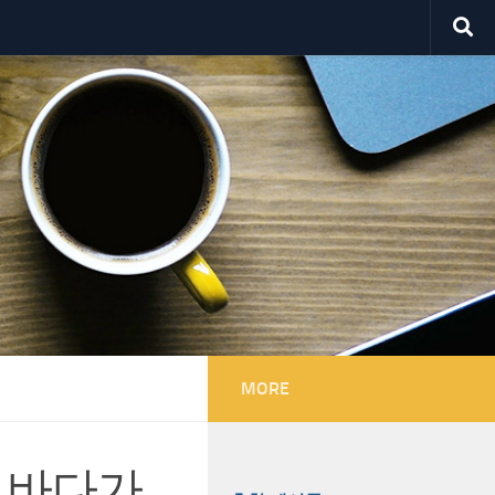
MORE
 바다가