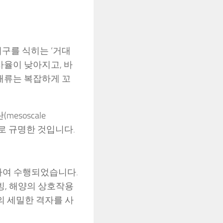
지구를 식히는 ‘거대
사율이 낮아지고, 바
 해류는 복잡하게 꼬
esoscale
적으로 규명한 것입니다.
용하여 수행되었습니다.
빙, 해양의 상호작용
준의 세밀한 격자를 사