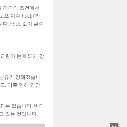
하여 각각의 조건에서
 지수(FSLE)’라
. FSLE 값이 클수
교란이 눈에 띄게 강
 난류가 강해졌습니
고, 이로 인해 연안
과는 같습니다. 바다
고 있는 것입니다.