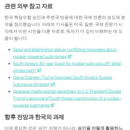
관련 외부 참고 자료
한국 핵잠수함 승인과 주변국 반응에 대한 국제 언론의 보도와 분
석을 정리했습니다. 아래의 기사들은 미국, 일본, 국제 전문가 시
각에서 이번 사안을 다룬 자료로, 독자가 더 깊이 이해하는 데 도
움이 됩니다.
Seoul and Washington deliver conflicting messages about
nuclear-powered submarines
South Korea’s 30-year quest for nuclear subs pays off. What
comes next?
Game Changer: Trump Approves South Korea’s Nuclear
Submarine Ambition
Japanese media reacted sensitively to U.S. President Donald
Trump’s approval of South Korea’s construction of a nuclear-
powered submarine
향후 전망과 한국의 과제
이제 중요한 것은 ‘승인’ 자체가 아니라,
승인을 어떻게 활용하느