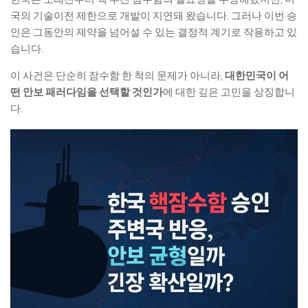
국의 기술이전 제한으로 개발이 지연돼 왔습니다. 그러나 이번 승
인은 그동안의 제약을 넘어설 수 있는 결정적 계기로 작용하고 있
습니다.
이 사건은 단순히 잠수함 한 척의 문제가 아니라,
대한민국이 어
떤 안보 패러다임을 선택할 것인가
에 대한 깊은 고민을 상징합니
다.