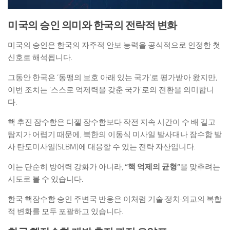
미국의 승인 의미와 한국의 전략적 변화
미국의 승인은 한국의 자주적 안보 능력을 공식적으로 인정한 첫
신호로 해석됩니다.
그동안 한국은 ‘동맹의 보호 아래 있는 국가’로 평가받아 왔지만,
이번 조치는 ‘스스로 억제력을 갖춘 국가’로의 전환을 의미합니
다.
핵 추진 잠수함은 디젤 잠수함보다 작전 지속 시간이 수 배 길고
탐지가 어렵기 때문에, 북한의 이동식 미사일 발사대나 잠수함 발
사 탄도미사일(SLBM)에 대응할 수 있는 전략 자산입니다.
이는 단순히 방어력 강화가 아니라,
“핵 억제의 균형”
을 맞추려는
시도로 볼 수 있습니다.
한국 핵잠수함 승인 주변국 반응은 이처럼 기술·정치·외교의 복합
적 변화를 모두 포괄하고 있습니다.