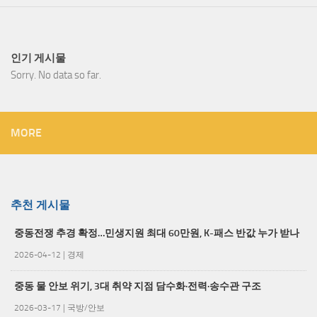
인기 게시물
Sorry. No data so far.
MORE
추천 게시물
중동전쟁 추경 확정…민생지원 최대 60만원, K-패스 반값 누가 받나
2026-04-12
|
경제
중동 물 안보 위기, 3대 취약 지점 담수화·전력·송수관 구조
2026-03-17
|
국방/안보