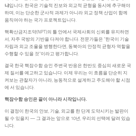
냐
입니다. 한국은 기술적 진보와 외교적 균형을 동시에 추구해야
하며, 이는 단순한 군사적 과제가 아니라 외교·정책·산업이 함께
움직여야 하는 국가 프로젝트입니다.
핵확산금지조약(NPT)의 틀 안에서 국제사회의 신뢰를 유지하면
서, 자주 국방의 기반을 다져야 합니다. 전문가들은 “한국이 기술
자립과 외교 조율을 병행한다면, 동북아의 안정적 균형자 역할을
수행할 수 있을 것”이라고 평가합니다.
결국 한국 핵잠수함 승인 주변국 반응은 한반도 중심의 새로운 국
제 질서를 예고하고 있습니다. 이제 우리는 이 흐름을 단순히 지
켜보는 관찰자가 아니라, 능동적으로 설계하고 주도해야 할 시점
에 서 있습니다.
핵잠수함 승인은 끝이 아니라 시작입니다.
이 결정이 한국의 안보, 기술, 외교를 한 단계 도약시키는 발판이
될 수 있을지 — 그 결과는 앞으로 10년, 우리의 선택에 달려 있습
니다.