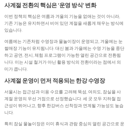
사계절 전환의 핵심은 ‘운영 방식’ 변화
이번 정책의 핵심은 여름과 겨울의 기능을 없애는 것이 아니라,
기존 기능은 유지하면서 비어 있던 계절을 새롭게 채우는 방식에
있습니다.
여름에는 기존처럼 수영장과 물놀이장이 운영되고, 겨울에는 눈
썰매장 기능이 유지됩니다. 대신 봄과 가을에는 수영 기능을 중단
하고 공연, 전시, 체험 프로그램이 가능한 열린 공간으로 전환됩
니다. 이는 시설 철거가 아닌 활용 방식의 전환이라는 점에서 의
미가 큽니다.
사계절 운영이 먼저 적용되는 한강 수영장
서울시는 접근성과 이용 수요를 고려해 뚝섬, 여의도, 잠실을 사
계절 운영의 우선 거점으로 선정했습니다. 세 곳 모두 지하철 접
근성이 뛰어나고, 향후 한강버스 선착장과 연계될 가능성도 높습
니다.
특히 잠실 물놀이장은 이미 휴식과 관람 중심의 열린 공간으로 운