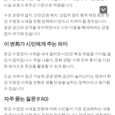
시설 보호가 최우선 기준으로 적용됩니다.
수조 보호대 설치, 안전요원 배치, 상업적 영리 행위 제한 등은 한
강 수영장 사계절 전환 정책에서 반드시 지켜야 할 원칙입니다.
공공 공간의 성격을 유지하면서도 시민 이용을 확대하려는 균형
점이 여기에 있습니다.
이 변화가 시민에게 주는 의미
한강 수영장이 사계절 내내 열리면 시민은 특정 계절을 기다릴 필
요가 없어집니다. 주말 나들이, 문화 관람, 가족 단위 휴식 등 다양
한 방식으로 한강을 활용할 수 있게 됩니다.
도심 속에서 접근 가능한 공공 문화 공간이 늘어난다는 점에서 한
강 수영장 사계절 전환은 생활 반경을 넓히는 정책이라고 평가할
수 있습니다.
자주 묻는 질문 (FAQ)
한강 수영장 사계절 전환에 대해 시민들이 가장 궁금해하는 내용
을 중심으로 자주 묻는 질문을 정리했습니다. 운영 방식 변화부터