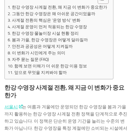
한강 수영장 사계절 전환, 왜 지금 이 변화가 중요한가
그동안 한강 수영장은 왜 아쉬운 공간이었을까
사계절 전환의 핵심은 ‘운영 방식’ 변화
사계절 운영이 먼저 적용되는 한강 수영장
한강 수영장·물놀이장 시설 현황 정리
봄과 가을, 한강 수영장은 어떻게 달라질까
안전과 공공성은 어떻게 지켜질까
이 변화가 시민에게 주는 의미
자주 묻는 질문 (FAQ)
함께 보면 이해가 더 쉬운 한강 이용 정보
앞으로 무엇을 지켜봐야 할까
한강 수영장 사계절 전환, 왜 지금 이 변화가 중요
한가
서울시
는 여름과 겨울에만 운영되던 한강 수영장을 봄과 가을
까지 활용하는 한강 수영장 사계절 전환 정책을 단계적으로 추진
하고 있습니다. 이 정책은 단순히 운영 기간을 늘리는 수준의 변
화가 아닙니다. 한강 수영장을 특정 계절에만 소비되는 시설에서