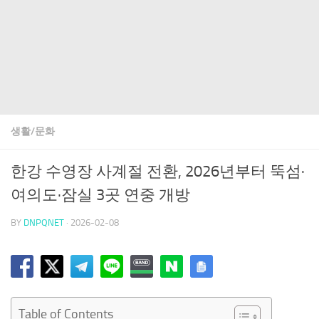
생활/문화
한강 수영장 사계절 전환, 2026년부터 뚝섬·
여의도·잠실 3곳 연중 개방
BY
DNPQNET
·
2026-02-08
Table of Contents