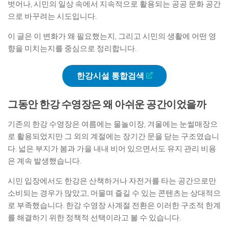
벗어나, 시민의 일상 속에서 지속적으로 활용되는 공공 문화 공간
으로 바꾸려는 시도입니다.
이 글은 이 변화가 왜 필요했는지, 그리고 시민의 생활에 어떤 영
향을 미치는지를 중심으로 정리합니다.
한강시설 통합검색
그동안 한강 수영장은 왜 아쉬운 공간이었을까
기존의 한강 수영장은 여름에는 물놀이장, 겨울에는 눈썰매장으
로 활용되었지만 그 외의 계절에는 장기간 문을 닫는 구조였습니
다. 넓은 부지가 봄과 가을 내내 비어 있으면서도 유지 관리 비용
은 계속 발생했습니다.
시민 입장에서도 한강은 산책하거나 자전거를 타는 공간으로만
소비되는 경우가 많았고, 머물며 즐길 수 있는 콘텐츠는 상대적으
로 부족했습니다. 한강 수영장 사계절 전환은 이러한 구조적 한계
를 해결하기 위한 정책적 선택이라고 볼 수 있습니다.