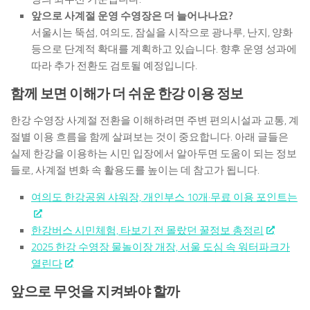
앞으로 사계절 운영 수영장은 더 늘어나나요?
서울시는 뚝섬, 여의도, 잠실을 시작으로 광나루, 난지, 양화
등으로 단계적 확대를 계획하고 있습니다. 향후 운영 성과에
따라 추가 전환도 검토될 예정입니다.
함께 보면 이해가 더 쉬운 한강 이용 정보
한강 수영장 사계절 전환을 이해하려면 주변 편의시설과 교통, 계
절별 이용 흐름을 함께 살펴보는 것이 중요합니다. 아래 글들은
실제 한강을 이용하는 시민 입장에서 알아두면 도움이 되는 정보
들로, 사계절 변화 속 활용도를 높이는 데 참고가 됩니다.
여의도 한강공원 샤워장, 개인부스 10개·무료 이용 포인트는
한강버스 시민체험, 타보기 전 몰랐던 꿀정보 총정리
2025 한강 수영장 물놀이장 개장, 서울 도심 속 워터파크가
열린다
앞으로 무엇을 지켜봐야 할까