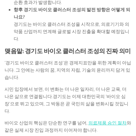
순환 효과가 발생합니다.
향후 경기도 바이오 클러스터 조성의 발전 방향은 어떻게 되
나요?
경기도는 바이오 클러스터 조성을 시작으로, 의료기기와 의
약품 산업까지 연계해 글로벌 시장 진출을 확대할 예정입니
다.
맺음말: 경기도 바이오 클러스터 조성의 진짜 의미
‘경기도 바이오 클러스터 조성’은 경제지표만을 위한 계획이 아닙
니다. 그 안에는 사람의 꿈, 지역의 자립, 기술의 윤리까지 담겨 있
습니다.
시민 입장에서 보면, 이 변화는 더 나은 일자리, 더 나은 교육, 더
나은 삶으로 연결됩니다.경기도는 이제 대한민국의 ‘바이오 심
장’으로 뛰고 있으며, 그 박동은 곧 국민의 삶을 변화시킬 것입니
다.
바이오 산업의 핵심은 단순한 연구를 넘어,
의료제품 승인 절차
와
같은 실제 시장 진입 과정까지 이어져야 합니다.