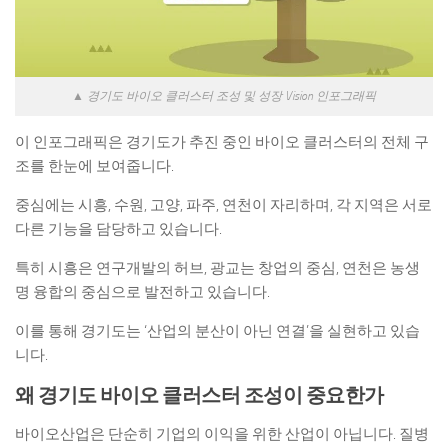
▲ 경기도 바이오 클러스터 조성 및 성장 Vision 인포그래픽
이 인포그래픽은 경기도가 추진 중인 바이오 클러스터의 전체 구
조를 한눈에 보여줍니다.
중심에는 시흥, 수원, 고양, 파주, 연천이 자리하며, 각 지역은 서로
다른 기능을 담당하고 있습니다.
특히 시흥은 연구개발의 허브, 광교는 창업의 중심, 연천은 농생
명 융합의 중심으로 발전하고 있습니다.
이를 통해 경기도는 ‘산업의 분산이 아닌 연결’을 실현하고 있습
니다.
왜 경기도 바이오 클러스터 조성이 중요한가
바이오산업은 단순히 기업의 이익을 위한 산업이 아닙니다. 질병