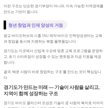
이런 구조는 단순한 경기부양이 아니라, 지속 가능한 지역경제를
만드는 기반이 됩니다.
청년 창업과 인재 양성의 거점
광교 바이오허브와 시흥 SNU 제약·바이오 인력양성센터는 교육
과 창업을 동시에 지원하는 복합 플랫폼입니다.
경기도는 이곳에서 산업계 수요에 맞춘 교육 프로그램을 운영하
고, 초기 스타트업이 성장할 수 있는 멘토링과 자금 지원을 제공
합니다.
결국 ‘배운 사람이 바로 창업하는 구조’를 만드는 것이 핵심입니
다.
경기도가 만드는 미래 — 기술이 사람을 살리고,
지역이 함께 성장하는 구조
경기도 바이오 클러스터 조성은 기술이 곧 사람의 복지로 이어지