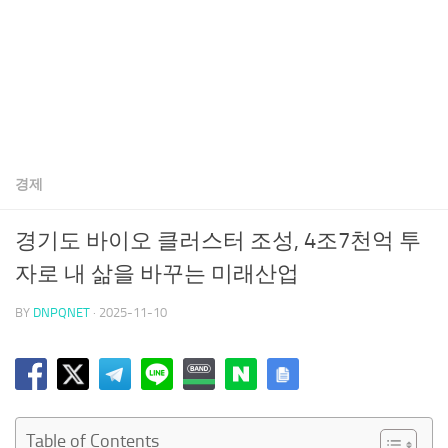
경제
경기도 바이오 클러스터 조성, 4조7천억 투
자로 내 삶을 바꾸는 미래산업
BY
DNPQNET
·
2025-11-10
Table of Contents