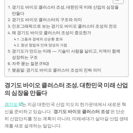
경기도 바이오 클러스터 조성, 대한민국 미래 산업의 심장을
만들다
경기도 바이오 클러스터의 구조와 의미
인포그래픽으로 보는 경기도 바이오 클러스터 조성의 전모
왜 경기도 바이오 클러스터 조성이 중요한가
고용과 경제의 선순환 효과
청년 창업과 인재 양성의 거점
경기도가 만드는 미래 — 기술이 사람을 살리고, 지역이 함께
성장하는 구조
자주 묻는 질문 (FAQ)
맺음말: 경기도 바이오 클러스터 조성의 진짜 의미
경기도 바이오 클러스터 조성, 대한민국 미래 산업
의 심장을 만들다
경기도
는 지금 대한민국 산업 지도의 한가운데에서 새로운 혁
신을 준비하고 있습니다. ‘
경기도 바이오 클러스터 조성
’은 단순
히 산업단지를 짓는 계획이 아니라, 미래세대가 살아갈 산업 생태
계를 새로 설계하는 일입니다.