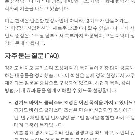
는 정책입니다. 지역 내 병원, 대학, 연구소, 기업이 함께 협력하며,
각자의 기술을 나누고 있습니다.
이런 협력은 단순한 행정사업이 아니라, 경기도가 만들어가는
“사람 중심 산업혁신”의 새로운 모델이라 할 수 있습니다. 이제 산
업의 중심은 수도권 남부에서 북부까지 확장되며, 모든 지역이 성
장의 무대가 됩니다.
자주 묻는 질문 (FAQ)
경기도 바이오 클러스터 조성에 대해 독자들이 가장 많이 궁금해
하는 내용들을 정리했습니다. 이 섹션은 실제 정책 현장에서 자주
제기되는 질문을 중심으로 구성되어 있으며, 사업의 목적, 참여
방법, 기대 효과 등을 쉽게 이해할 수 있도록 설명합니다.
경기도 바이오 클러스터 조성은 어떤 목적을 가지고 있나요?
경기도 바이오 클러스터 조성은 단순한 산업단지 조성이 아
닌, 연구개발·창업·인재양성·글로벌 협력을 통합한 바이오 생
태계 구축이 목적입니다.
이를 통해 경기도는 미래 산업 경쟁력을 확보하고, 시민의 삶
의 질을 높이는 것을 목표로 하고 있습니다.