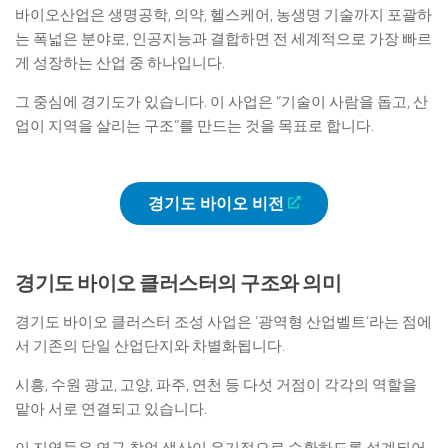
바이오산업은 생명공학, 의약, 헬스케어, 농생명 기술까지 포괄하
는 폭넓은 분야로, 인공지능과 결합하면 전 세계적으로 가장 빠르
게 성장하는 산업 중 하나입니다.
그 중심에 경기도가 있습니다. 이 사업은 “기술이 사람을 돕고, 산
업이 지역을 살리는 구조”를 만드는 것을 목표로 합니다.
경기도 바이오 비전
경기도 바이오 클러스터의 구조와 의미
경기도 바이오 클러스터 조성 사업은 ‘광역형 산업벨트’라는 점에
서 기존의 단일 산업단지와 차별화됩니다.
시흥, 수원 광교, 고양, 파주, 연천 등 다섯 거점이 각각의 역할을
맡아 서로 연결되고 있습니다.
이 지역들은 연구·창업·생산이 유기적으로 순환하도록 설계되어,