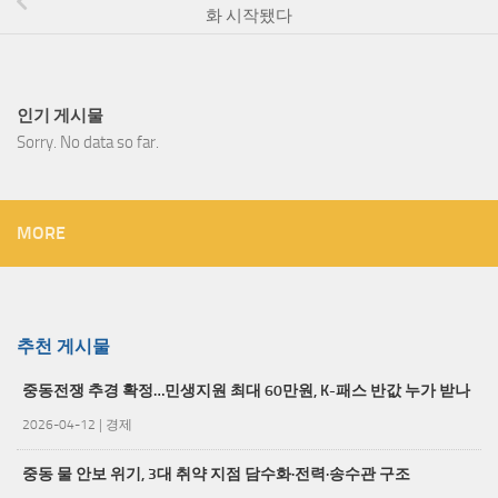
화 시작됐다
인기 게시물
Sorry. No data so far.
MORE
추천 게시물
중동전쟁 추경 확정…민생지원 최대 60만원, K-패스 반값 누가 받나
2026-04-12
|
경제
중동 물 안보 위기, 3대 취약 지점 담수화·전력·송수관 구조