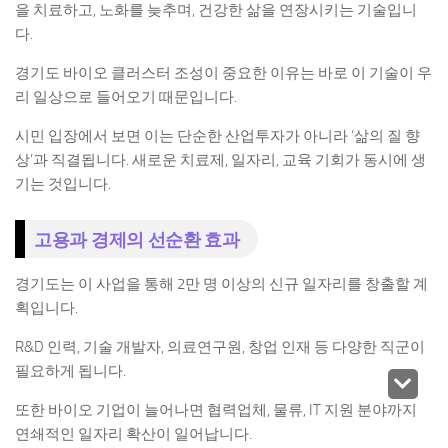
을 치료하고, 노화를 늦추며, 건강한 삶을 연장시키는 기술입니
다.
경기도 바이오 클러스터 조성이 중요한 이유는 바로 이 기술이 우
리 일상으로 들어오기 때문입니다.
시민 입장에서 보면 이는 단순한 산업투자가 아니라 ‘삶의 질 향
상’과 직결됩니다. 새로운 치료제, 일자리, 교육 기회가 동시에 생
기는 것입니다.
고용과 경제의 선순환 효과
경기도는 이 사업을 통해 2만 명 이상의 신규 일자리를 창출할 계
획입니다.
R&D 인력, 기술 개발자, 의료연구원, 창업 인재 등 다양한 직군이
필요하게 됩니다.
또한 바이오 기업이 늘어나면 협력업체, 물류, IT 지원 분야까지
연쇄적인 일자리 확산이 일어납니다.