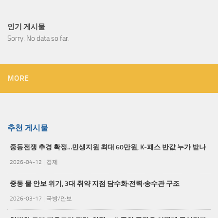
인기 게시물
Sorry. No data so far.
MORE
추천 게시물
중동전쟁 추경 확정…민생지원 최대 60만원, K-패스 반값 누가 받나
2026-04-12
|
경제
중동 물 안보 위기, 3대 취약 지점 담수화·전력·송수관 구조
2026-03-17
|
국방/안보