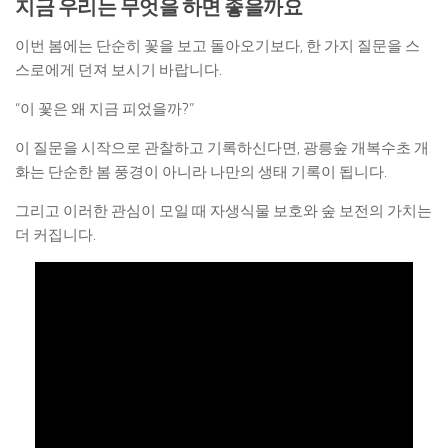
지금 우리는 무엇을 하면 좋을까요
이번 봄에는 단순히 꽃을 보고 돌아오기보다, 한 가지 질문을 스
스로에게 던져 보시기 바랍니다.
“이 꽃은 왜 지금 피었을까?”
이 질문을 시작으로 관찰하고 기록하신다면, 광릉숲 개복수초 개
화는 단순한 봄 풍경이 아니라 나만의 생태 기록이 됩니다.
그리고 이러한 관심이 모일 때 자생식물 보호와 숲 보전의 가치는
더 커집니다.