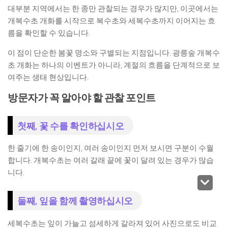
대부분 지역에서는 한 종만 관찰되는 경우가 많지만, 이곳에서는
개복수초 개화를 시작으로 복수초와 세복수초까지 이어지는 흐
름을 확인할 수 있습니다.
이 점이 단순한 봄꽃 명소와 구별되는 지점입니다. 광릉숲 개복수
초 개화는 하나의 이벤트가 아니라, 계절의 흐름을 단계적으로 보
여주는 생태 현상입니다.
방문자가 꼭 알아야 할 관찰 포인트
첫째, 꽃 수를 확인하십시오
한 줄기에 한 송이인지, 여러 송이인지 먼저 보시면 구분이 수월
합니다. 개복수초는 여러 갈래 끝에 꽃이 달려 있는 경우가 많습
니다.
둘째, 잎을 함께 촬영하십시오
세복수초는 잎이 가늘고 섬세하게 갈라져 있어 사진으로도 비교