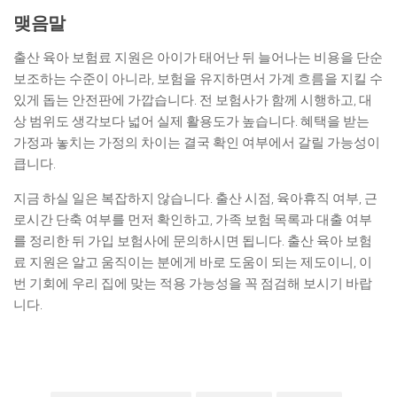
맺음말
출산 육아 보험료 지원은 아이가 태어난 뒤 늘어나는 비용을 단순
보조하는 수준이 아니라, 보험을 유지하면서 가계 흐름을 지킬 수
있게 돕는 안전판에 가깝습니다. 전 보험사가 함께 시행하고, 대
상 범위도 생각보다 넓어 실제 활용도가 높습니다. 혜택을 받는
가정과 놓치는 가정의 차이는 결국 확인 여부에서 갈릴 가능성이
큽니다.
지금 하실 일은 복잡하지 않습니다. 출산 시점, 육아휴직 여부, 근
로시간 단축 여부를 먼저 확인하고, 가족 보험 목록과 대출 여부
를 정리한 뒤 가입 보험사에 문의하시면 됩니다. 출산 육아 보험
료 지원은 알고 움직이는 분에게 바로 도움이 되는 제도이니, 이
번 기회에 우리 집에 맞는 적용 가능성을 꼭 점검해 보시기 바랍
니다.