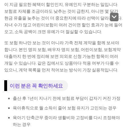
이 지금 필요한 혜택이 할인인지, 유예인지 구분하는 일입니다.
보험료 자체를 조금이라도 낮추는 것이 급한지, 아니면 몇 달간
현금 유출을 늦추는 것이 더 중요한지에 따라 선택이 달라집니다.
자녀 수가 많고 어린이보험이 여러 건이면 할인 효과가 눈에 들어
오고, 소득 공백이 크면 유예가 더 절실할 수 있습니다.
또 보험 하나만 보는 것이 아니라 가족 전체 계약을 함께 보셔야
합니다. 본인 명의 보험, 배우자 명의 보험, 어린이보험, 보험계약
대출까지 한 번에 정리해 보면 의외로 신청 가능한 항목이 여러
개일 수 있습니다. 같은 집에서도 상품마다 적용 여부가 다를 수
있으니, 계약 목록을 먼저 적어보는 방식이 가장 실용적입니다.
이런 분은 꼭 확인하세요
출산 후 1년이 지나기 전에 보험료 부담이 갑자기 커진 가정
육아휴직으로 월 소득이 줄어 보험 유지가 고민되는 경우
육아기 단축근무 중이라 생활비와 고정비를 다시 조정해야
하는 경우