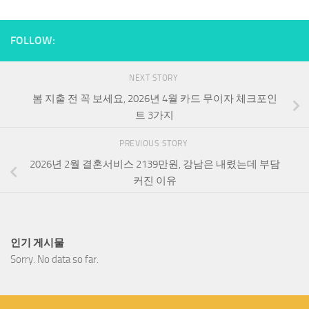
FOLLOW:
NEXT STORY
봄 지출 전 꼭 보세요, 2026년 4월 카드 무이자 체크포인
트 3가지
PREVIOUS STORY
2026년 2월 결혼서비스 2139만원, 강남은 내렸는데 부담
커진 이유
인기 게시물
Sorry. No data so far.