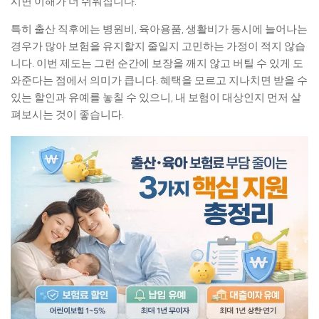
시면 이해가 더 쉬워집니다.
특히 출산 직후에는 병원비, 육아용품, 생활비가 동시에 늘어나는
경우가 많아 보험을 유지할지 줄일지 고민하는 가정이 적지 않습
니다. 이번 제도는 그런 순간에 보장을 깨지 않고 버틸 수 있게 도
와준다는 점에서 의미가 큽니다. 혜택을 모르고 지나치면 받을 수
있는 할인과 유예를 놓칠 수 있으니, 내 보험이 대상인지 먼저 살
펴보시는 것이 좋습니다.