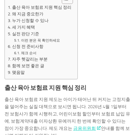
출산 육아 보험료 지원 핵심 정리
왜 지금 중요한가
누가 신청할 수 있나
세 가지 혜택
실전 판단 기준
이런 분은 꼭 확인하세요
신청 전 준비사항
체크 순서
자주 헷갈리는 부분
함께 보면 좋은 글
맺음말
출산 육아 보험료 지원 핵심 정리
출산 육아 보험료 지원 제도는 아이가 태어난 뒤 커지는 고정지출
을 덜어주는 실질 대책으로 보시면 됩니다. 2026년 4월 1일부터
전 보험사가 함께 시행하고, 어린이보험 할인부터 보험료 납입 유
예, 보험계약대출 이자상환 유예까지 한 번에 확인할 수 있다는
점이 가장 중요합니다. 제도 개요는
금융위원회
안내를 함께 보