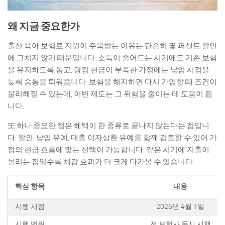
왜 지금 중요한가
출산 육아 보험료 지원이 주목받는 이유는 단순히 몇 퍼센트 할인
에 그치지 않기 때문입니다. 소득이 줄어드는 시기에도 기존 보험
을 유지하도록 돕고, 당장 현금이 부족한 가정에는 납입 시점을
늦춰 숨통을 틔워줍니다. 보험을 해지하면 다시 가입할 때 조건이
불리해질 수 있는데, 이번 제도는 그 위험을 줄이는 데 도움이 됩
니다.
또 하나 중요한 점은 혜택이 한 종류로 끝나지 않는다는 점입니
다. 할인, 납입 유예, 대출 이자상환 유예를 함께 검토할 수 있어 가
정의 현금 흐름에 맞는 선택이 가능합니다. 같은 시기에 지출이
몰리는 집일수록 체감 효과가 더 크게 다가올 수 있습니다.
핵심 항목
내용
시행 시점
2026년 4월 1일
시행 범위
전 보험사 동시 시행