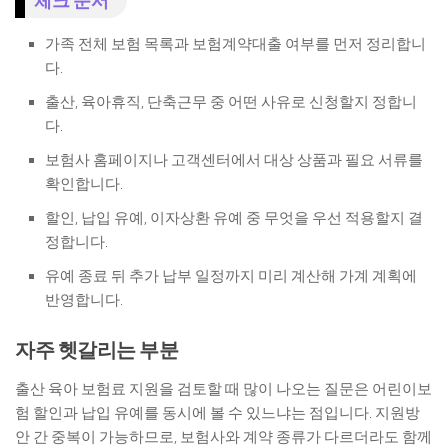
체크 순서
가족 전체 보험 목록과 보험계약대출 여부를 먼저 정리합니
다.
출산, 육아휴직, 단축근무 중 어떤 사유로 신청할지 정합니
다.
보험사 홈페이지나 고객센터에서 대상 상품과 필요 서류를
확인합니다.
할인, 납입 유예, 이자상환 유예 중 무엇을 우선 적용할지 결
정합니다.
유예 종료 뒤 추가 납부 일정까지 미리 계산해 가계 계획에
반영합니다.
자주 헷갈리는 부분
출산 육아 보험료 지원을 검토할 때 많이 나오는 질문은 어린이보
험 할인과 납입 유예를 동시에 볼 수 있느냐는 점입니다. 지원방
안 간 중복이 가능하므로, 보험사와 계약 종류가 다르더라도 함께