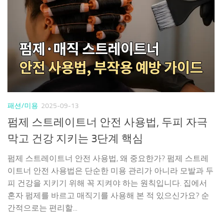
패션/미용
2025-09-13
펌제 스트레이트너 안전 사용법, 두피 자극
막고 건강 지키는 3단계 핵심
펌제 스트레이트너 안전 사용법, 왜 중요한가? 펌제 스트레
이트너 안전 사용법은 단순한 미용 관리가 아니라 모발과 두
피 건강을 지키기 위해 꼭 지켜야 하는 원칙입니다. 집에서
혼자 펌제를 바르고 매직기를 사용해 본 적 있으신가요? 순
간적으로는 편리할...