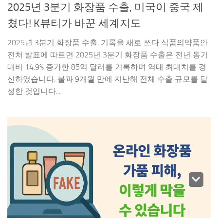
2025년 3분기 화장품 수출, 미국이 중국 제
쳤다! K뷰티가 바꾼 세계지도
2025년 3분기 화장품 수출, 기록을 새로 쓰다 식품의약품안
전처 발표에 따르면 2025년 3분기 화장품 수출은 전년 동기
대비 14.9% 증가한 85억 달러를 기록하며 역대 최대치를 경
신하였습니다. 불과 9개월 만에 지난해 전체 수출 규모를 달
성한 것입니다....