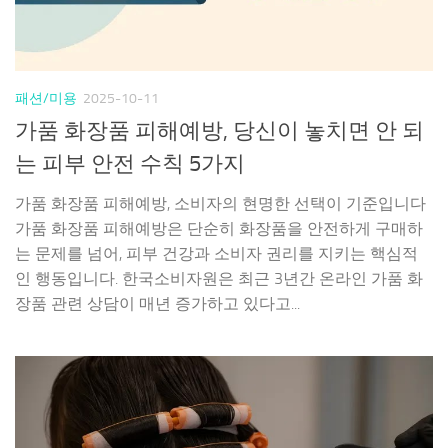
패션/미용
2025-10-11
가품 화장품 피해예방, 당신이 놓치면 안 되
는 피부 안전 수칙 5가지
가품 화장품 피해예방, 소비자의 현명한 선택이 기준입니다
가품 화장품 피해예방은 단순히 화장품을 안전하게 구매하
는 문제를 넘어, 피부 건강과 소비자 권리를 지키는 핵심적
인 행동입니다. 한국소비자원은 최근 3년간 온라인 가품 화
장품 관련 상담이 매년 증가하고 있다고...