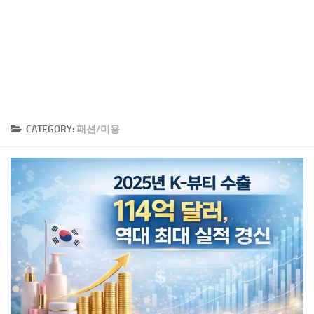
CATEGORY:
패션/미용