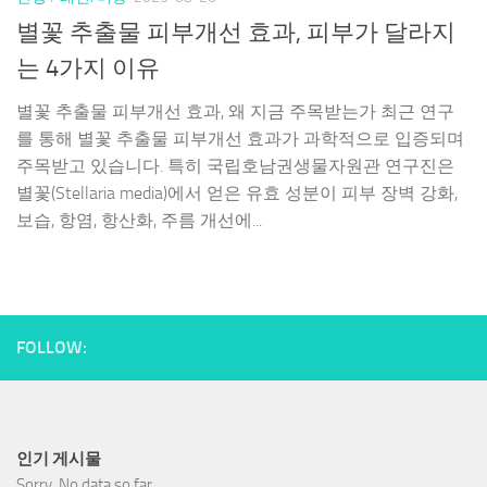
별꽃 추출물 피부개선 효과, 피부가 달라지
는 4가지 이유
별꽃 추출물 피부개선 효과, 왜 지금 주목받는가 최근 연구
를 통해 별꽃 추출물 피부개선 효과가 과학적으로 입증되며
주목받고 있습니다. 특히 국립호남권생물자원관 연구진은
별꽃(Stellaria media)에서 얻은 유효 성분이 피부 장벽 강화,
보습, 항염, 항산화, 주름 개선에...
FOLLOW:
인기 게시물
Sorry. No data so far.