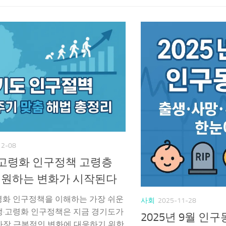
12-08
고령화 인구정책 고령층
%가 원하는 변화가 시작된다
령화 인구정책을 이해하는 가장 쉬운
사회
2025-11-28
생·고령화 인구정책은 지금 경기도가
2025년 9월 인구동
가장 근본적인 변화에 대응하기 위한