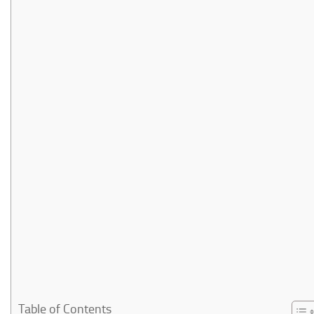
Table of Contents