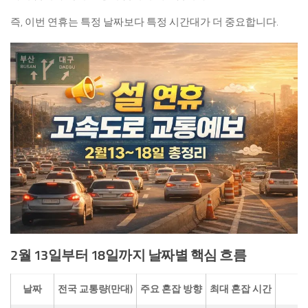
즉, 이번 연휴는 특정 날짜보다 특정 시간대가 더 중요합니다.
2월 13일부터 18일까지 날짜별 핵심 흐름
날짜
전국 교통량(만대)
주요 혼잡 방향
최대 혼잡 시간