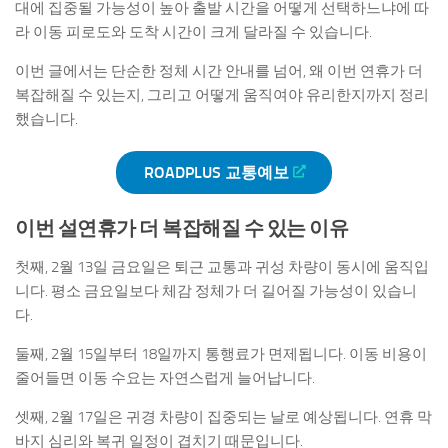
대에 집중될 가능성이 높아 출발 시간을 어떻게 선택하느냐에 따
라 이동 피로도와 도착 시간이 크게 달라질 수 있습니다.
이번 글에서는 단순한 정체 시간 안내를 넘어, 왜 이번 연휴가 더
복잡해질 수 있는지, 그리고 어떻게 움직여야 유리한지까지 정리
했습니다.
ROADPLUS 교통예보
이번 설연휴가 더 복잡해질 수 있는 이유
첫째, 2월 13일 금요일은 퇴근 교통과 귀성 차량이 동시에 움직입
니다. 평소 금요일보다 체감 정체가 더 길어질 가능성이 있습니
다.
둘째, 2월 15일부터 18일까지 통행료가 면제됩니다. 이동 비용이
줄어들면 이동 수요는 자연스럽게 늘어납니다.
셋째, 2월 17일은 귀경 차량이 집중되는 날로 예상됩니다. 연휴 막
바지 심리와 복귀 일정이 겹치기 때문입니다.