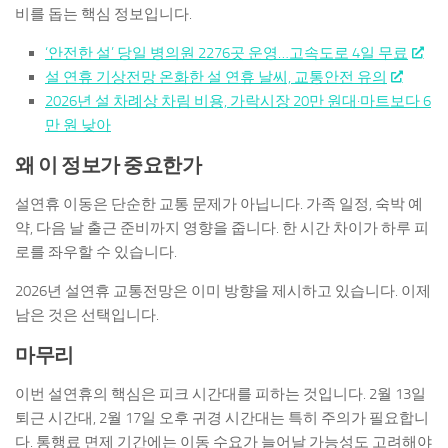
비를 돕는 핵심 정보입니다.
‘안전한 설’ 당일 병의원 2276곳 운영…고속도로 4일 무료
설 연휴 기상전망 온화한 설 연휴 날씨, 교통안전 유의
2026년 설 차례상 차림 비용, 가락시장 20만 원대·마트보다 6
만 원 낮아
왜 이 정보가 중요한가
설연휴 이동은 단순한 교통 문제가 아닙니다. 가족 일정, 숙박 예
약, 다음 날 출근 준비까지 영향을 줍니다. 한 시간 차이가 하루 피
로를 좌우할 수 있습니다.
2026년 설연휴 교통전망은 이미 방향을 제시하고 있습니다. 이제
남은 것은 선택입니다.
마무리
이번 설연휴의 핵심은 피크 시간대를 피하는 것입니다. 2월 13일
퇴근 시간대, 2월 17일 오후 귀경 시간대는 특히 주의가 필요합니
다. 통행료 면제 기간에는 이동 수요가 늘어날 가능성도 고려해야