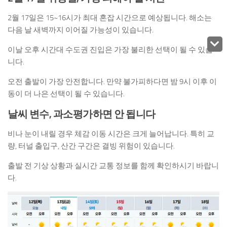
2월 17일은 15~16시가 최대 혼잡 시간으로 예상됩니다. 해소는
다음 날 새벽까지 이어질 가능성이 있습니다.
이날 오후 시간대 수도권 진입은 가장 불리한 선택이 될 수 있습
니다.
오전 출발이 가장 안전합니다. 만약 불가피하다면 밤 9시 이후 이
동이 더 나은 선택이 될 수 있습니다.
날씨 변수, 과소평가하면 안 됩니다
비나 눈이 내릴 경우 체감 이동 시간은 크게 늘어납니다. 특히 교
량, 터널 출입구, 산간 구간은 결빙 위험이 있습니다.
출발 전 기상 상황과 실시간 교통 정보를 함께 확인하시기 바랍니
다.