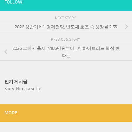
FOLLOW:
NEXT STORY
2026 상반기 KDI 경제전망, 반도체 호조 속 성장률 2.5%
PREVIOUS STORY
2026 그랜저 출시, 4185만원부터…AI·하이브리드 핵심 변
화는
인기 게시물
Sorry. No data so far.
MORE