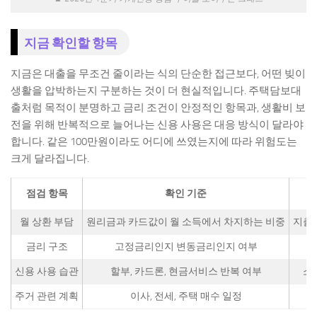
지금 확인할 항목
지금은 대출을 무조건 줄이라는 식의 단순한 접근보다, 어떤 빚이
생활을 압박하는지 구분하는 것이 더 현실적입니다. 주택담보대
출처럼 목적이 분명하고 금리 조건이 안정적인 항목과, 생활비 보
전을 위해 반복적으로 늘어나는 신용 사용은 대응 방식이 달라야
합니다. 같은 100만원이라도 어디에 쓰였는지에 따라 위험도는
크게 달라집니다.
점검 항목
확인 기준
월 상환 부담
원리금과 카드값이 월 소득에서 차지하는 비중
지출
금리 구조
고정금리인지 변동금리인지 여부
신용 사용 습관
할부, 카드론, 현금서비스 반복 여부
소
주거 관련 계획
이사, 전세, 주택 매수 일정