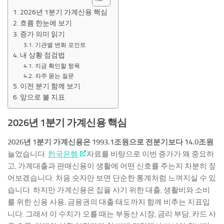
2026년 1분기 가계신용 핵심
흐름 한눈에 보기
증가 의미 읽기
기관별 변화 포인트
내 상황 점검법
지금 확인할 항목
자주 묻는 질문
이전 분기 함께 보기
앞으로 볼 지표
2026년 1분기 가계신용 핵심
2026년 1분기 가계신용은 1993.1조원으로 전분기보다 14.0조원
늘었습니다.
한국은행
자료를 바탕으로 이번 증가가 왜 중요하
고, 가계대출과 판매신용이 생활에 어떤 신호를 주는지 차분히 짚
어보겠습니다. 처음 숫자만 보면 단순한 통계처럼 느껴지실 수 있
습니다. 하지만 가계신용은 집을 사기 위한 대출, 생활비와 소비
를 위한 신용 사용, 금융권의 대출 태도까지 함께 비추는 지표입
니다. 그래서 이 수치가 오를 때는 부동산 시장, 금리 부담, 카드 사