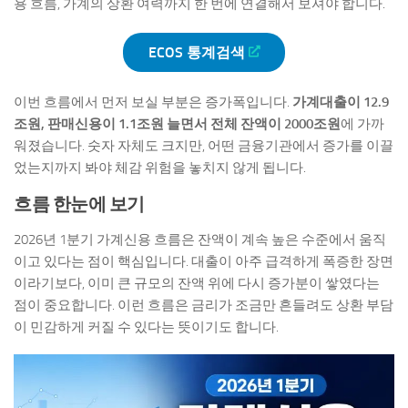
용 흐름, 가계의 상환 여력까지 한 번에 연결해서 보셔야 합니다.
ECOS 통계검색
이번 흐름에서 먼저 보실 부분은 증가폭입니다.
가계대출이 12.9
조원, 판매신용이 1.1조원 늘면서 전체 잔액이 2000조원
에 가까
워졌습니다. 숫자 자체도 크지만, 어떤 금융기관에서 증가를 이끌
었는지까지 봐야 체감 위험을 놓치지 않게 됩니다.
흐름 한눈에 보기
2026년 1분기 가계신용 흐름은 잔액이 계속 높은 수준에서 움직
이고 있다는 점이 핵심입니다. 대출이 아주 급격하게 폭증한 장면
이라기보다, 이미 큰 규모의 잔액 위에 다시 증가분이 쌓였다는
점이 중요합니다. 이런 흐름은 금리가 조금만 흔들려도 상환 부담
이 민감하게 커질 수 있다는 뜻이기도 합니다.