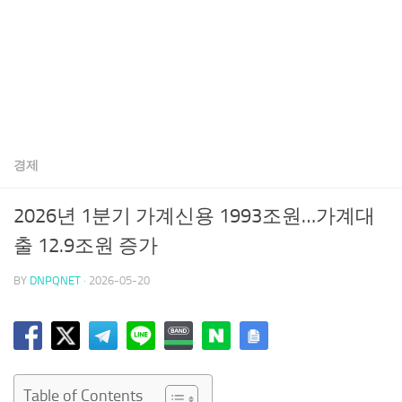
경제
2026년 1분기 가계신용 1993조원…가계대
출 12.9조원 증가
BY
DNPQNET
·
2026-05-20
Table of Contents