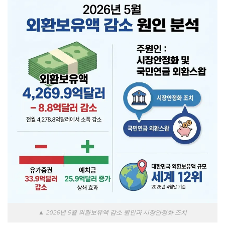
▲ 2026년 5월 외환보유액 감소 원인과 시장안정화 조치