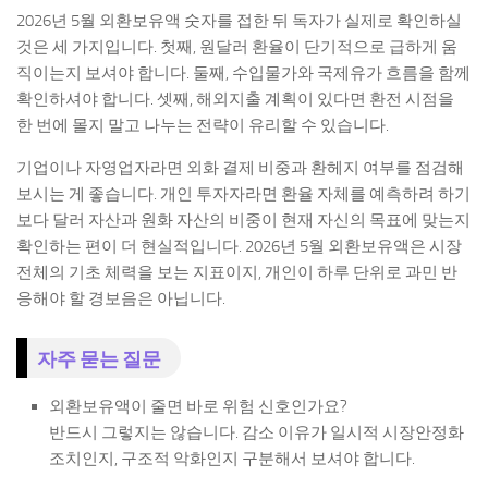
2026년 5월 외환보유액 숫자를 접한 뒤 독자가 실제로 확인하실
것은 세 가지입니다. 첫째, 원달러 환율이 단기적으로 급하게 움
직이는지 보셔야 합니다. 둘째, 수입물가와 국제유가 흐름을 함께
확인하셔야 합니다. 셋째, 해외지출 계획이 있다면 환전 시점을
한 번에 몰지 말고 나누는 전략이 유리할 수 있습니다.
기업이나 자영업자라면 외화 결제 비중과 환헤지 여부를 점검해
보시는 게 좋습니다. 개인 투자자라면 환율 자체를 예측하려 하기
보다 달러 자산과 원화 자산의 비중이 현재 자신의 목표에 맞는지
확인하는 편이 더 현실적입니다. 2026년 5월 외환보유액은 시장
전체의 기초 체력을 보는 지표이지, 개인이 하루 단위로 과민 반
응해야 할 경보음은 아닙니다.
자주 묻는 질문
외환보유액이 줄면 바로 위험 신호인가요?
반드시 그렇지는 않습니다. 감소 이유가 일시적 시장안정화
조치인지, 구조적 악화인지 구분해서 보셔야 합니다.