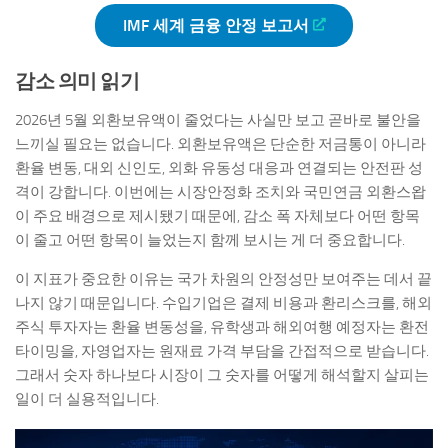
IMF 세계 금융 안정 보고서
감소 의미 읽기
2026년 5월 외환보유액이 줄었다는 사실만 보고 곧바로 불안을
느끼실 필요는 없습니다. 외환보유액은 단순한 저금통이 아니라
환율 변동, 대외 신인도, 외화 유동성 대응과 연결되는 안전판 성
격이 강합니다. 이번에는 시장안정화 조치와 국민연금 외환스왑
이 주요 배경으로 제시됐기 때문에, 감소 폭 자체보다 어떤 항목
이 줄고 어떤 항목이 늘었는지 함께 보시는 게 더 중요합니다.
이 지표가 중요한 이유는 국가 차원의 안정성만 보여주는 데서 끝
나지 않기 때문입니다. 수입기업은 결제 비용과 환리스크를, 해외
주식 투자자는 환율 변동성을, 유학생과 해외여행 예정자는 환전
타이밍을, 자영업자는 원재료 가격 부담을 간접적으로 받습니다.
그래서 숫자 하나보다 시장이 그 숫자를 어떻게 해석할지 살피는
일이 더 실용적입니다.