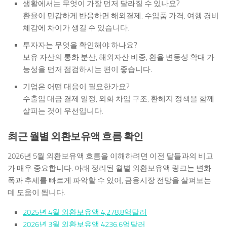
생활에서는 무엇이 가장 먼저 달라질 수 있나요?
환율이 민감하게 반응하면 해외결제, 수입품 가격, 여행 경비
체감에 차이가 생길 수 있습니다.
투자자는 무엇을 확인해야 하나요?
보유 자산의 통화 분산, 해외자산 비중, 환율 변동성 확대 가
능성을 먼저 점검하시는 편이 좋습니다.
기업은 어떤 대응이 필요한가요?
수출입 대금 결제 일정, 외화 차입 구조, 환헤지 정책을 함께
살피는 것이 우선입니다.
최근 월별 외환보유액 흐름 확인
2026년 5월 외환보유액 흐름을 이해하려면 이전 달들과의 비교
가 매우 중요합니다. 아래 정리된 월별 외환보유액 링크는 변화
폭과 추세를 빠르게 파악할 수 있어, 금융시장 전망을 살펴보는
데 도움이 됩니다.
2025년 4월 외환보유액 4,278.8억달러
2026년 3월 외환보유액 4236.6억달러