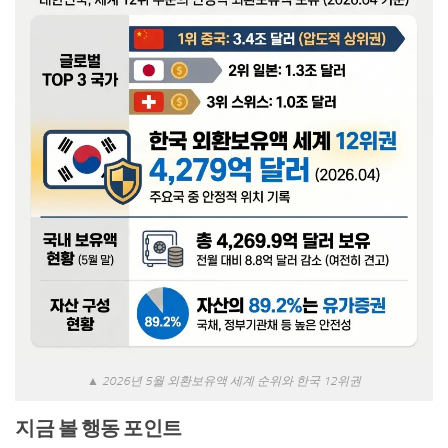
▲ 2026년 5월 외환보유액 세계 순위와 한국 12위권
지금 볼 행동 포인트