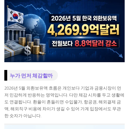
누가 먼저 체감할까
2026년 5월 외환보유액 흐름은 개인보다 기업과 금융시장이 먼
저 민감하게 반응하는 영역입니다. 다만 체감 시차를 두고 생활에
도 연결됩니다. 환율이 흔들리면 수입물가, 항공권, 해외결제 금
액, 해외직구 비용에 차이가 생길 수 있어 가계 입장에서도 무관
한 숫자가 아닙니다.