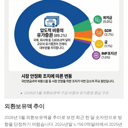
▲ 2026년 5월 외환보유액 구성 비중과 유가증권 중심 구조
외환보유액 추이
2026년 5월 외환보유액을 추이로 보면 최근 한 달 숫자만으로 방
향을 단정하기 어렵습니다. 2024년말 4,156.0억달러에서 2025년