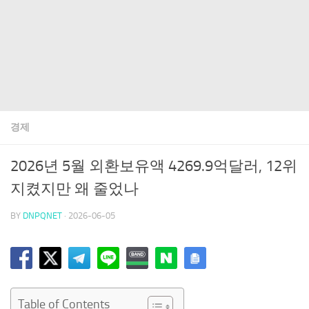
경제
2026년 5월 외환보유액 4269.9억달러, 12위
지켰지만 왜 줄었나
BY
DNPQNET
·
2026-06-05
Table of Contents