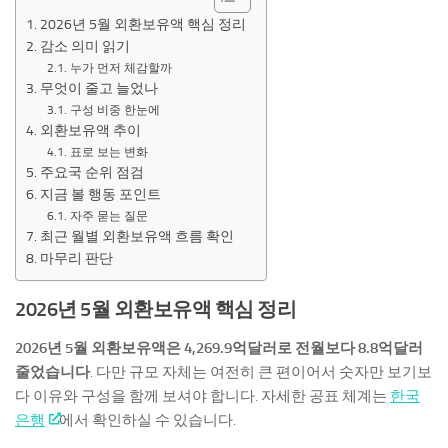
2026년 5월 외환보유액 핵심 정리
감소 의미 읽기
누가 먼저 체감할까
무엇이 줄고 늘었나
구성 비중 한눈에
외환보유액 추이
표로 보는 변화
주요국 순위 점검
지금 볼 행동 포인트
자주 묻는 질문
최근 월별 외환보유액 흐름 확인
마무리 판단
2026년 5월 외환보유액 핵심 정리
2026년 5월 외환보유액은 4,269.9억달러로 전월보다 8.8억달러
줄었습니다
. 다만 규모 자체는 여전히 큰 편이어서 숫자만 보기보
다 이유와 구성을 함께 보셔야 합니다. 자세한 공표 체계는
한국
은행
에서 확인하실 수 있습니다.