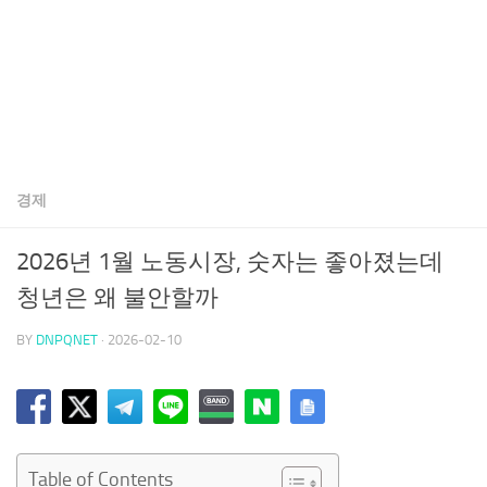
경제
2026년 1월 노동시장, 숫자는 좋아졌는데
청년은 왜 불안할까
BY
DNPQNET
·
2026-02-10
Table of Contents