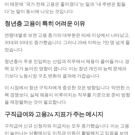
이 때문에 “국가 전체 고용은 좋아졌다”는 말과 “내 주변은 힘들
다”는 말이 동시에 나오는 것입니다.
청년층 고용이 특히 어려운 이유
연령대별로 보면 고용 증가의 대부분은 60세 이상에서 나타났고,
30대와 50대도 증가했습니다. 그러나 29세 이하는 7만 명 넘게 줄
었습니다.
청년층이 주로 진입하는 산업과 직무에서 채용이 줄어들거나, 경
력 요구가 높아진 영향이 큽니다. 이는 청년 개인의 능력 문제라
기보다 노동시장 구조 변화의 결과에 가깝습니다.
이 시점에서 청년 구직자에게 중요한 것은 방향입니다. 막연한 스
펙 경쟁보다, 실제 채용이 이루어지는 직무를 기준으로 준비 방향
을 재정렬하는 것이 필요합니다.
구직급여와 고용24 지표가 주는 메시지
구직급여 신규 신청자와 지급자는 모두 증가했습니다. 이는 고용
이 늘어나는 상황에서도 이직과 이동이 활발해지고 있음을 보여