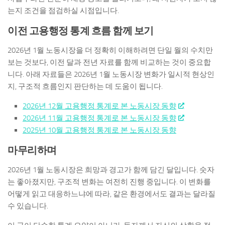
는지 조건을 점검하실 시점입니다.
이전 고용행정 통계 흐름 함께 보기
2026년 1월 노동시장을 더 정확히 이해하려면 단일 월의 수치만
보는 것보다, 이전 달과 전년 자료를 함께 비교하는 것이 중요합
니다. 아래 자료들은 2026년 1월 노동시장 변화가 일시적 현상인
지, 구조적 흐름인지 판단하는 데 도움이 됩니다.
2026년 12월 고용행정 통계로 본 노동시장 동향
2026년 11월 고용행정 통계로 본 노동시장 동향
2025년 10월 고용행정 통계로 본 노동시장 동향
마무리하며
2026년 1월 노동시장은 희망과 경고가 함께 담긴 달입니다. 숫자
는 좋아졌지만, 구조적 변화는 여전히 진행 중입니다. 이 변화를
어떻게 읽고 대응하느냐에 따라, 같은 환경에서도 결과는 달라질
수 있습니다.