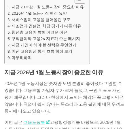
지금 2026년 1월 노동시장이 중요한 이유
2026년 1월 노동시장 핵심 요약
서비스업이 고용을 끌어올린 구조
제조업과 건설업, 체감 경기가 다른 이유
청년층 고용이 특히 어려운 이유
구직급여와 고용24 지표가 주는 메시지
지금 개인이 해야 할 선택은 무엇인가
이전 고용행정 통계 흐름 함께 보기
마무리하며
지금 2026년 1월 노동시장이 중요한 이유
2026년 1월 노동시장은 숫자만 보면 분명히 좋아졌다고 말할 수
있습니다. 고용보험 가입자 수가 크게 늘었고, 구인 지표도 개선
됐기 때문입니다. 그러나 현장에서 느끼는 체감은 꼭 그렇지만은
않습니다. 취업이 쉽지 않다는 목소리와 고용 불안에 대한 우려도
동시에 나오고 있습니다.
이번 글은
고용노동부
고용행정통계를 바탕으로, 2026년 1월