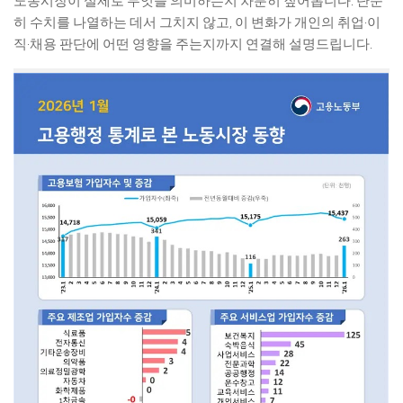
노동시장이 실제로 무엇을 의미하는지 차분히 짚어봅니다. 단순
히 수치를 나열하는 데서 그치지 않고, 이 변화가 개인의 취업·이
직·채용 판단에 어떤 영향을 주는지까지 연결해 설명드립니다.