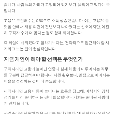
줍니다. 사람들의 자리가 고정되어 있기보다, 움직이고 있다는 뜻
입니다.
고용24 구인배수는 0.30으로 소폭 상승했습니다. 이는 고용24 플
랫폼 안에서 채용 여건이 전년보다 나아졌다는 신호이지만, 여전
히 구직자 수가 더 많다는 점도 함께 의미합니다.
즉 취업이 쉬워졌다고 말하기보다는, 전략적으로 접근해야 할 시
기라고 보는 편이 현실적입니다.
지금 개인이 해야 할 선택은 무엇인가
구직자라면 고용이 늘어난 업종과 실제 채용이 이루어지는 직무
를 구분해 접근하셔야 합니다. 지원 횟수보다, 면접으로 이어지는
비율을 점검하는 것이 더 중요합니다.
재직자라면 고용 이동이 늘어나는 흐름을 참고해, 이력서와 경력
정리를 미리 준비하시는 것이 필요합니다. 기회는 준비된 사람에
게 먼저 옵니다.
사업주라면 단순히 채용 공고를 늘리기보다, 왜 지원자가 오지 않