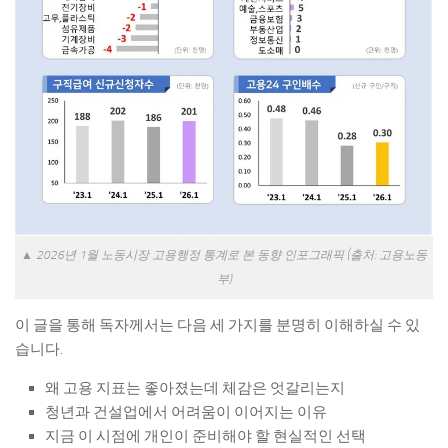
▲ 2026년 1월 노동시장 고용행정 통계로 본 동향 인포그래픽 (출처: 고용노동
부)
이 글을 통해 독자께서는 다음 세 가지를 분명히 이해하실 수 있
습니다.
왜 고용 지표는 좋아졌는데 체감은 엇갈리는지
청년과 건설업에서 어려움이 이어지는 이유
지금 이 시점에 개인이 준비해야 할 현실적인 선택