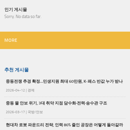
인기 게시물
Sorry. No data so far.
MORE
추천 게시물
중동전쟁 추경 확정…민생지원 최대 60만원, K-패스 반값 누가 받나
2026-04-12
|
경제
중동 물 안보 위기, 3대 취약 지점 담수화·전력·송수관 구조
2026-03-17
|
국방/안보
현대차 로봇 파운드리 전략, 인력 80% 줄인 공장은 어떻게 돌아갈까