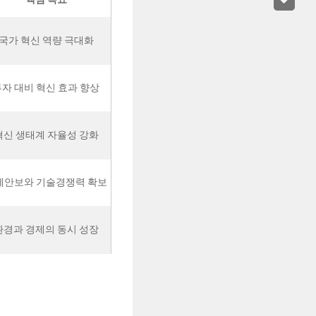
국가 혁신 역량 극대화
자 대비 혁신 효과 향상
혁신 생태계 자율성 강화
제안보와 기술경쟁력 확보
환경과 경제의 동시 성장