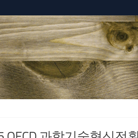
25 OECD 과학기술혁신전환