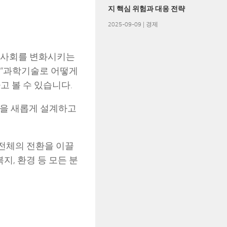
지 핵심 위험과 대응 전략
2025-09-09
|
경제
여 사회를 변화시키는
 “과학기술로 어떻게
고 볼 수 있습니다.
향을 새롭게 설계하고
 전체의 전환을 이끌
지, 환경 등 모든 분