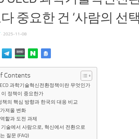
다 중요한 건 ‘사람의 선
T
·
2025-11-08
of Contents
 OECD 과학기술혁신전환정책이란 무엇인가
 이 정책이 중요한가
 정책의 핵심 방향과 한국의 대응 비교
 가져올 변화
 역할과 도전 과제
: 기술에서 사람으로, 혁신에서 전환으로
는 질문 (FAQ)