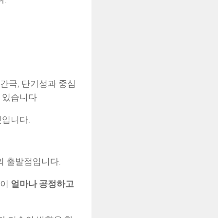
간극, 단기성과 중심
 있습니다.
것입니다.
”의 출발점입니다.
술이
얼마나 공정하고