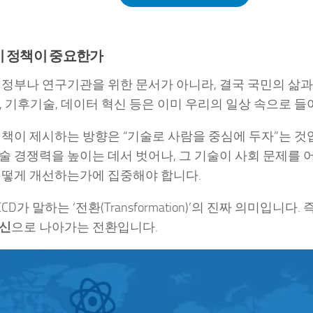
이 정책이 중요한가
 정부나 연구기관을 위한 문서가 아니라, 결국 국민의 삶과
도체, 기후기술, 데이터 혁신 등은 이미 우리의 일상 속으로 
정책이 제시하는 방향은 “기술로 사람을 중심에 두자”는 것
술 경쟁력을 높이는 데서 벗어나, 그 기술이 사회 문제를 
어떻게 개선하는가에 집중해야 합니다.
CD가 말하는 ‘전환(Transformation)’의 진짜 의미입니다.
혁신
으로 나아가는 전환입니다.