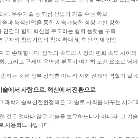
 반도체, 우주기술 등 핵심 산업의 기술 주권 확보
술과 녹색산업을 통한 지속가능한 성장 기반 강화
 민간이 함께 혁신을 주도하는 협력 플랫폼 구축
연구자와 창업기업의 참여 확대 및 혁신 인재 양성
제도 존재합니다. 정책의 속도와 시장의 변화 속도 사이의 
화, 그리고 규제의 유연성 부족이 여전히 도전 요소로 남아
 좁히는 것은 정부 정책뿐 아니라 사회 전체의 역할이 될 
기술에서 사람으로, 혁신에서 전환으로
OECD 과학기술혁신전환정책은 “기술로 사회를 바꾸는 시대
한 것은 얼마나 많은 기술을 보유하느냐가 아니라, 그 기
로 사용되느냐
입니다.