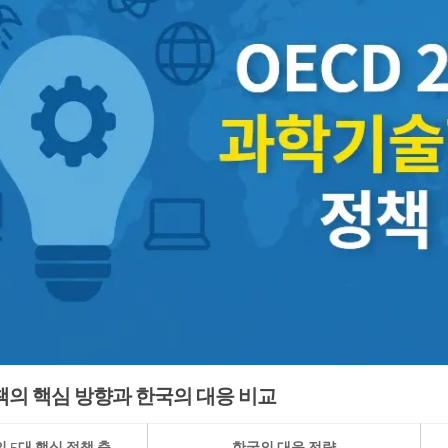
정책의 핵심 방향과 한국의 대응 비교
의 5대 핵심 정책 축
한국의 대응 전략