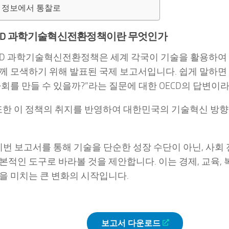
: 정보에서 통찰로
OECD 과학기술혁신전환정책이란 무엇인가
OECD 과학기술혁신전환정책은 세계 각국이 기술을 활용하
께 모색하기 위해 발표된 국제 보고서입니다. 쉽게 말하면
사회를 만들 수 있을까?”라는 질문에 대한 OECD의 답변이라
한 이 정책의 취지를 반영하여 대한민국의 기술혁신 방
 이번 보고서를 통해 기술을 단순한 성장 수단이 아닌, 사회
본적인 도구로 바라볼 것을 제안합니다. 이는 경제, 교육, 복
을 미치는 큰 변화의 시작입니다.
보고서 다운로드