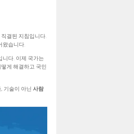
 직결된 지침입니다.
들어왔습니다.
입니다. 이제 국가는
어떻게 해결하고 국민
 즉, 기술이 아닌
사람