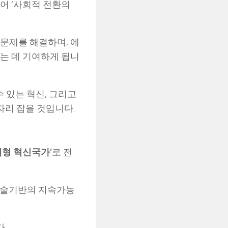
어 ‘사회적 전환의
문제를 해결하며, 에
는 데 기여하게 됩니
수 있는 혁신, 그리고
자리 잡을 것입니다.
래형 혁신국가’
로 전
기술기반의 지속가능
.