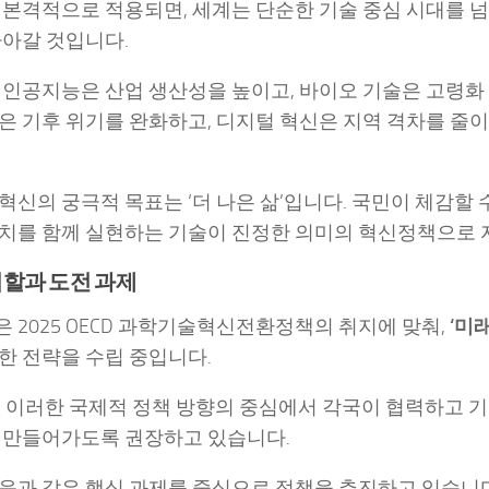
 본격적으로 적용되면, 세계는 단순한 기술 중심 시대를 넘
나아갈 것입니다.
 인공지능은 산업 생산성을 높이고, 바이오 기술은 고령화 
은 기후 위기를 완화하고, 디지털 혁신은 지역 격차를 줄이
혁신의 궁극적 목표는 ‘더 나은 삶’입니다. 국민이 체감할 
치를 함께 실현하는 기술이 진정한 의미의 혁신정책으로 
역할과 도전 과제
 2025 OECD 과학기술혁신전환정책의 취지에 맞춰,
‘미
한 전략을 수립 중입니다.
 이러한 국제적 정책 방향의 중심에서 각국이 협력하고 
 만들어가도록 권장하고 있습니다.
음과 같은 핵심 과제를 중심으로 정책을 추진하고 있습니다