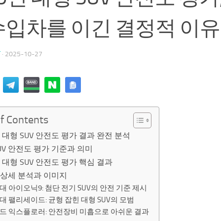
수입차를 이긴 결정적 이유
T
·
2025-10-27
of Contents
년 대형 SUV 안전도 평가 결과 완전 분석
UV 안전도 평가 기준과 의미
년 대형 SUV 안전도 평가 핵심 결과
 상세 분석과 이미지
대 아이오닉9: 첨단 전기 SUV의 안전 기준 제시
대 팰리세이드: 균형 잡힌 대형 SUV의 모범
드 익스플로러: 안전장비 미흡으로 아쉬운 결과