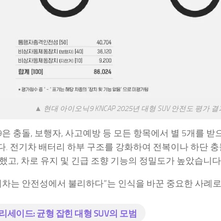
▲ 현대 아이오닉9 KNCAP 2025년 대형 SUV 안전도 평가 
은 충돌, 보행자, 사고예방 등 모든 항목에서 별 5개를 받
. 전기차 배터리 하부 구조를 강화하여 전복이나 하단 
했고, 차로 유지 및 긴급 조향 기능의 정밀도가 높았습니다
기차는 안전성에서 불리하다”는 인식을 바꾼 중요한 사례로
리세이드: 균형 잡힌 대형 SUV의 모범