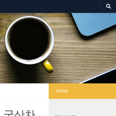
MORE
, 국산차