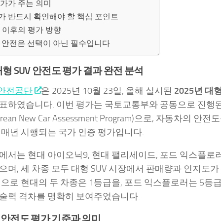
평가가 주는 의미
가 반드시 확인해야 할 핵심 포인트
년 이후의 평가 방향
: 안전은 선택이 아닌 필수입니다
 대형 SUV 안전도 평가 결과 완전 분석
안전공단
은 2025년 10월 23일, 올해 실시된
2025년 대
표하였습니다. 이번 평가는 국토교통부와 공동으로 진행
orean New Car Assessment Program)으로, 자동차의
 매년 시행되는 국가 인증 평가입니다.
에서는 현대 아이오닉9, 현대 팰리세이드, 포드 익스플로러
으며, 세 차종 모두 대형 SUV 시장에서 판매량과 인지도가
적으로 현대의 두 차종은 1등급을, 포드 익스플로러는 5등급
술력 격차를 명확히 보여주었습니다.
V 안전도 평가 기준과 의미