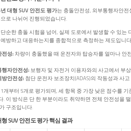
5년 대형 SUV 안전도 평가
는 충돌안전성, 외부통행자안전
축으로 나뉘어 진행되었습니다.
 단순한 충돌 시험을 넘어, 실제 도로에서 발생할 수 있는
 예방하고 대응하는지를 종합적으로 측정하는 제도입니다
전성:
차량이 충돌했을 때 운전자와 탑승자를 얼마나 안
통행자안전성:
보행자 및 자전거 이용자와의 사고에서 부
예방안전성:
첨단 운전자 보조장치(ADAS)의 작동성과 사고
 1개부터 5개로 평가되며, 세 항목 중 가장 낮은 점수를 
. 이 방식은 단 한 부분이라도 취약하면 전체 안전성을 떨
가 구조입니다.
 대형 SUV 안전도 평가 핵심 결과