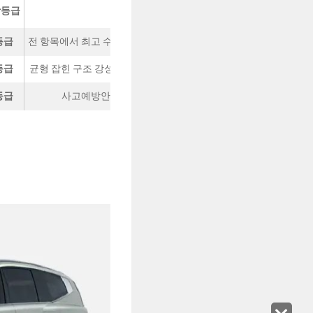
합등급
평가 요약
등급
전 항목에서 최고 수준의 안전성 확보, 전기차 안전성도 우수
등급
균형 잡힌 구조 강성과 첨단 보조장치로 탁월한 안정성 확보
등급
사고예방안전성 취약, 주요 보조장치 미장착