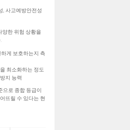
성, 사고예방안전성
 다양한 위험 상황을
.
전하게 보호하는지 측
상을 최소화하는 정도
 방지 능력
기준으로 종합 등급이
어뜨릴 수 있다는 현