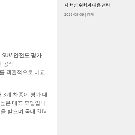
지 핵심 위험과 대응 전략
2025-09-09
|
경제
형 SUV 안전도 평가
된 공식
 안전도를 객관적으로 비교
 3개 차종이 평가 대
 높은 대표 모델입니
을 받으며 국내 SUV