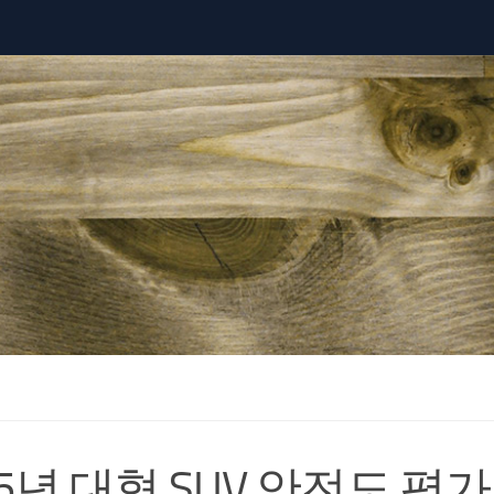
25년 대형 SUV 안전도 평가