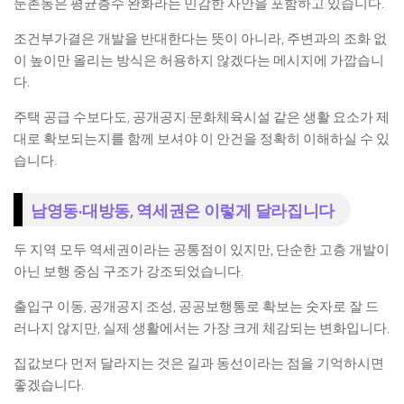
둔촌동은 평균층수 완화라는 민감한 사안을 포함하고 있습니다.
조건부가결은 개발을 반대한다는 뜻이 아니라, 주변과의 조화 없
이 높이만 올리는 방식은 허용하지 않겠다는 메시지에 가깝습니
다.
주택 공급 수보다도, 공개공지·문화체육시설 같은 생활 요소가 제
대로 확보되는지를 함께 보셔야 이 안건을 정확히 이해하실 수 있
습니다.
남영동·대방동, 역세권은 이렇게 달라집니다
두 지역 모두 역세권이라는 공통점이 있지만, 단순한 고층 개발이
아닌 보행 중심 구조가 강조되었습니다.
출입구 이동, 공개공지 조성, 공공보행통로 확보는 숫자로 잘 드
러나지 않지만, 실제 생활에서는 가장 크게 체감되는 변화입니다.
집값보다 먼저 달라지는 것은 길과 동선이라는 점을 기억하시면
좋겠습니다.