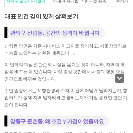
성북구 돌곶이·상월곡
역세권 재개발, 기반시설 확충
수정가결
대표 안건 깊이 있게 살펴보기
관악구 신림동, 공간의 성격이 바뀝니다
신림동 안건은 기존 시내버스 차고지를 정리하고, 서울창업허브
기능을 도입하는 전환형 계획입니다.
이 변화의 핵심은 단순히 시설을 옮기는 것이 아니라, 지역의 역
할을 바꾸는 데 있습니다. 차량 중심 공간에서 사람과 활동 중심
공간으로 바뀌는 것입니다.
주민 입장에서는 보행환경과 주차 여건이 어떻게 달라지는지, 창
업허브가 실제 지역 일자리와 연결되는지가 가장 중요한 판단 기
준이 됩니다.
강동구 둔촌동, 왜 조건부가결이었을까요