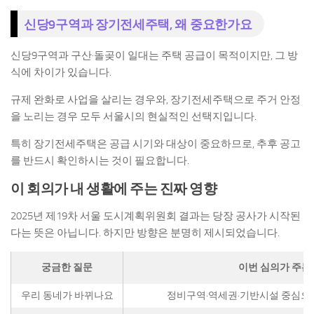
신당9구역과 장기전세주택, 왜 중요한가요
신당9구역과 구산·돌곶이 일대는 주택 공급이 목적이지만, 그 방
식에 차이가 있습니다.
규제 완화로 사업을 살리는 경우와, 장기전세주택으로 주거 안정
을 노리는 경우 모두 서울시의 현실적인 선택지입니다.
특히 장기전세주택은 공급 시기와 대상이 중요하므로, 추후 공고
를 반드시 확인하시는 것이 필요합니다.
이 회의가 내 생활에 주는 진짜 영향
2025년 제19차 서울 도시계획위원회 결과는 당장 공사가 시작된
다는 뜻은 아닙니다. 하지만 방향은 분명히 제시되었습니다.
궁금한 질문
이번 심의가 주는
우리 동네가 바뀌나요
정비구역·역세권·기반시설 중심으로