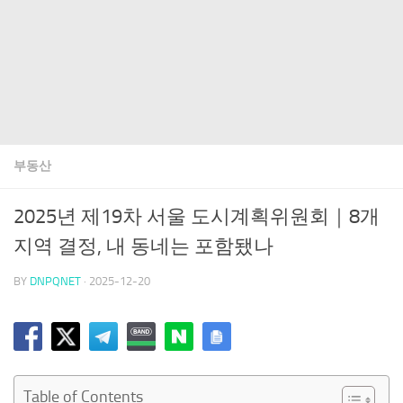
부동산
2025년 제19차 서울 도시계획위원회｜8개
지역 결정, 내 동네는 포함됐나
BY
DNPQNET
·
2025-12-20
Table of Contents