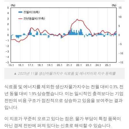
▲ 2025년 11월 생산자물가지수 식료품 및 에너지이외 지수 등락률
식료품 및 에너지를 제외한 생산자물가지수는 전월 대비 0.3%, 전
년 동월 대비 1.9% 상승했습니다. 이는 일시적인 충격보다는 기업
전반의 비용 구조가 점진적으로 상승하고 있음을 보여주는 결과
입니다.
이 지표가 꾸준히 오르고 있다는 점은, 물가 부담이 특정 품목이
아닌 경제 전반에 퍼져 있다는 신호로 해석할 수 있습니다.