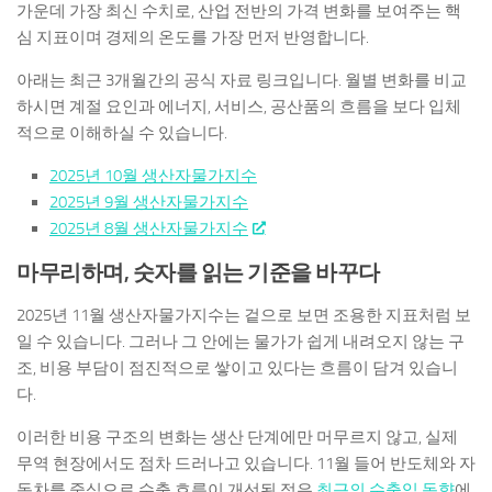
가운데 가장 최신 수치로, 산업 전반의 가격 변화를 보여주는 핵
심 지표이며 경제의 온도를 가장 먼저 반영합니다.
아래는 최근 3개월간의 공식 자료 링크입니다. 월별 변화를 비교
하시면 계절 요인과 에너지, 서비스, 공산품의 흐름을 보다 입체
적으로 이해하실 수 있습니다.
2025년 10월 생산자물가지수
2025년 9월 생산자물가지수
2025년 8월 생산자물가지수
마무리하며, 숫자를 읽는 기준을 바꾸다
2025년 11월 생산자물가지수는 겉으로 보면 조용한 지표처럼 보
일 수 있습니다. 그러나 그 안에는 물가가 쉽게 내려오지 않는 구
조, 비용 부담이 점진적으로 쌓이고 있다는 흐름이 담겨 있습니
다.
이러한 비용 구조의 변화는 생산 단계에만 머무르지 않고, 실제
무역 현장에서도 점차 드러나고 있습니다. 11월 들어 반도체와 자
동차를 중심으로 수출 흐름이 개선된 점은
최근의 수출입 동향
에