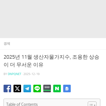
경제
2025년 11월 생산자물가지수, 조용한 상승
이 더 무서운 이유
BY
DNPQNET
·
2025-12-19
Table of Contents