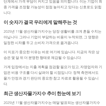
단계에서 가격 부담이 커지고 있음을 의미합니다. 이는 기업이 최
종 가격을 조정할 가능성이 점점 높아지고 있다는 신호로도 읽힙
니다.
이 숫자가 결국 우리에게 말해주는 것
2025년 11월 생산자물가지수는 당장 생활비를 크게 흔들 수치는
아닙니다. 그러나 기업이 부담하는 비용이 누적되면, 그 영향은
일정한 시차를 두고 소비자 가격으로 옮겨옵니다.
이 지표가 중요한 이유는 바로 여기에 있습니다. 지금의 작은 상
승은 몇 달 뒤 더 분명한 형태로 체감될 수 있습니다.
가계 입장에서는 지출 계획을 점검할 필요가 있고, 자영업자와 기
업은 비용 구조를 다시 살펴야 할 시점입니다. 정책 측면에서도
물가 안정과 경기 판단의 중요한 참고 자료로 활용될 수 있습니
다.
최근 생산자물가지수 추이 한눈에 보기
2025년 11월 생산자물가지수는 매달 발표되는 생산자물가지수