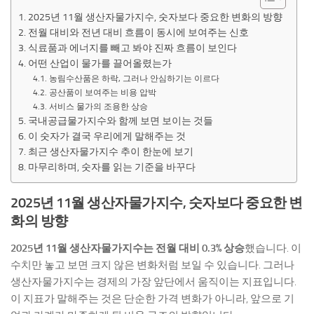
2025년 11월 생산자물가지수, 숫자보다 중요한 변화의 방향
전월 대비와 전년 대비 흐름이 동시에 보여주는 신호
식료품과 에너지를 빼고 봐야 진짜 흐름이 보인다
어떤 산업이 물가를 끌어올렸는가
농림수산품은 하락, 그러나 안심하기는 이르다
공산품이 보여주는 비용 압박
서비스 물가의 조용한 상승
국내공급물가지수와 함께 보면 보이는 것들
이 숫자가 결국 우리에게 말해주는 것
최근 생산자물가지수 추이 한눈에 보기
마무리하며, 숫자를 읽는 기준을 바꾸다
2025년 11월 생산자물가지수, 숫자보다 중요한 변
화의 방향
2025년 11월 생산자물가지수는 전월 대비 0.3% 상승
했습니다. 이
수치만 놓고 보면 크지 않은 변화처럼 보일 수 있습니다. 그러나
생산자물가지수는 경제의 가장 앞단에서 움직이는 지표입니다.
이 지표가 말해주는 것은 단순한 가격 변화가 아니라, 앞으로 기