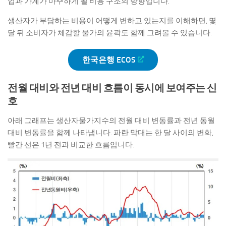
업과 가계가 마주하게 될 비용 구조의 방향입니다.
생산자가 부담하는 비용이 어떻게 변하고 있는지를 이해하면, 몇
달 뒤 소비자가 체감할 물가의 윤곽도 함께 그려볼 수 있습니다.
한국은행 ECOS
전월 대비와 전년 대비 흐름이 동시에 보여주는 신
호
아래 그래프는 생산자물가지수의 전월 대비 변동률과 전년 동월
대비 변동률을 함께 나타냅니다. 파란 막대는 한 달 사이의 변화,
빨간 선은 1년 전과 비교한 흐름입니다.