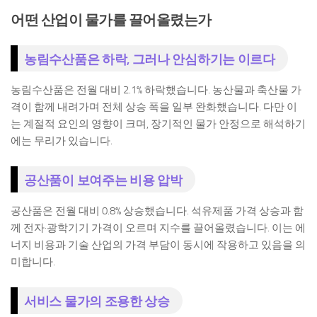
어떤 산업이 물가를 끌어올렸는가
농림수산품은 하락, 그러나 안심하기는 이르다
농림수산품은 전월 대비 2.1% 하락했습니다. 농산물과 축산물 가
격이 함께 내려가며 전체 상승 폭을 일부 완화했습니다. 다만 이
는 계절적 요인의 영향이 크며, 장기적인 물가 안정으로 해석하기
에는 무리가 있습니다.
공산품이 보여주는 비용 압박
공산품은 전월 대비 0.8% 상승했습니다. 석유제품 가격 상승과 함
께 전자·광학기기 가격이 오르며 지수를 끌어올렸습니다. 이는 에
너지 비용과 기술 산업의 가격 부담이 동시에 작용하고 있음을 의
미합니다.
서비스 물가의 조용한 상승