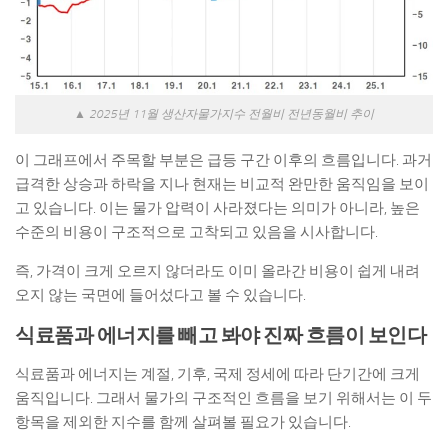
▲ 2025년 11월 생산자물가지수 전월비 전년동월비 추이
이 그래프에서 주목할 부분은 급등 구간 이후의 흐름입니다. 과거
급격한 상승과 하락을 지나 현재는 비교적 완만한 움직임을 보이
고 있습니다. 이는 물가 압력이 사라졌다는 의미가 아니라, 높은
수준의 비용이 구조적으로 고착되고 있음을 시사합니다.
즉, 가격이 크게 오르지 않더라도 이미 올라간 비용이 쉽게 내려
오지 않는 국면에 들어섰다고 볼 수 있습니다.
식료품과 에너지를 빼고 봐야 진짜 흐름이 보인다
식료품과 에너지는 계절, 기후, 국제 정세에 따라 단기간에 크게
움직입니다. 그래서 물가의 구조적인 흐름을 보기 위해서는 이 두
항목을 제외한 지수를 함께 살펴볼 필요가 있습니다.