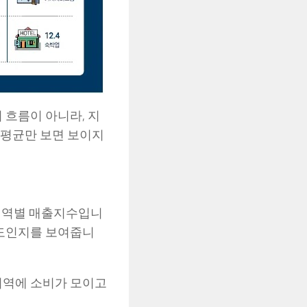
 흐름이 아니라, 지
 평균만 보면 보이지
 지역별 매출지수입니
정도인지를 보여줍니
지역에 소비가 모이고