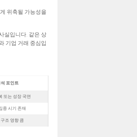
르게 위축될 가능성을
사실입니다. 같은 상
와 기업 거래 중심입
해석 포인트
복 또는 성장 국면
집중 시기 존재
 구조 영향 큼