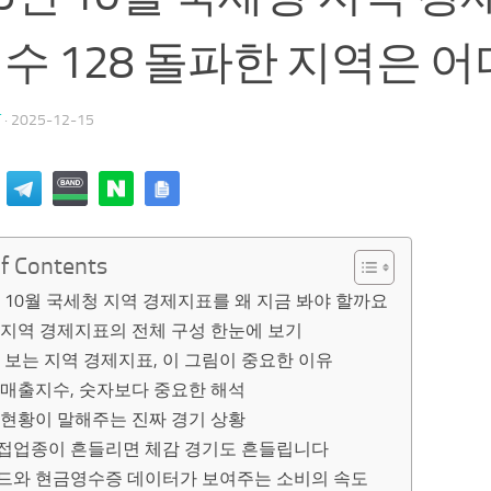
수 128 돌파한 지역은 어
T
·
2025-12-15
of Contents
년 10월 국세청 지역 경제지표를 왜 지금 봐야 할까요
 지역 경제지표의 전체 구성 한눈에 보기
 보는 지역 경제지표, 이 그림이 중요한 이유
 매출지수, 숫자보다 중요한 해석
 현황이 말해주는 진짜 경기 상황
접업종이 흔들리면 체감 경기도 흔들립니다
드와 현금영수증 데이터가 보여주는 소비의 속도