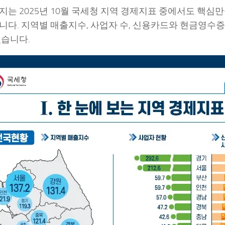
지는 2025년 10월 국세청 지역 경제지표 중에서도 핵심
니다. 지역별 매출지수, 사업자 수, 신용카드와 현금영수증
있습니다.