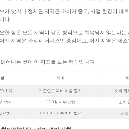
수가 낮거나 정체된 지역은 소비가 줄고, 사업 환경이 빠
니다.
요한 점은 모든 지역이 같은 방식으로 회복되지 않는다는 
어떤 지역은 관광과 서비스업 중심이고, 어떤 지역은 제조
 읽어내는 것이 이 지표를 보는 핵심입니다.
구분
의미
00 초과
기준연도 대비 매출 증가
소비 회
말 상승
3·6·9월 지수 상승
소비 
별 격차
지역마다 지수 차이 발생
산업