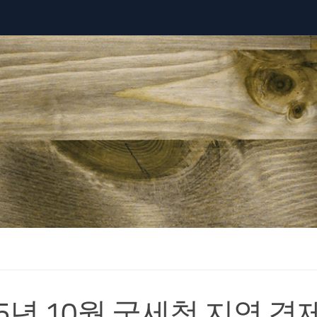
25년 10월 국세청 지역 경