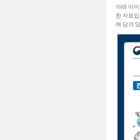
아래 이미
한 자료입
에 담겨 