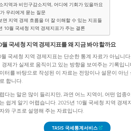
소지역과 비인구감소지역, 어디에 기회가 있을까요
표가 우리에게 묻는 질문
보면 지역 경제 흐름을 더 잘 이해할 수 있는 지표들
5년 10월 국세청 지역 경제지표가 주는 결론
 10월 국세청 지역 경제지표를 왜 지금 봐야 할까요
 10월 국세청 지역 경제지표는 단순한 통계 자료가 아닙니다.
역 경제가 실제로 움직이고 있는 방향을 보여주는 기록입니
이터를 바탕으로 작성된 이 자료는 전망이나 설문이 아닌 
로 합니다.
렵다는 말은 많이 들리지만, 과연 어느 지역이, 어떤 업종이
는 쉽게 알기 어렵습니다. 2025년 10월 국세청 지역 경
자와 구조로 설명해 주는 자료입니다.
TASIS 국세통계서비스