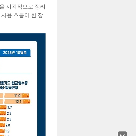
만을 시각적으로 정리
 사용 흐름이 한 장