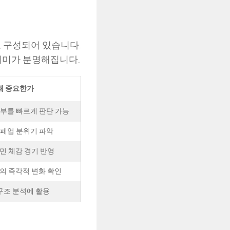
로 구성되어 있습니다.
의미가 분명해집니다.
왜 중요한가
여부를 빠르게 판단 가능
 폐업 분위기 파악
민 체감 경기 반영
의 즉각적 변화 확인
구조 분석에 활용