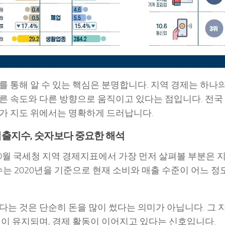
를 통해 알 수 있는 핵심은 분명합니다. 지역 경제는 하나의
른 속도와 다른 방향으로 움직이고 있다는 점입니다. 전국
가 지도 위에서는 명확하게 드러납니다.
출지수, 숫자보다 중요한 해석
 10월 국세청 지역 경제지표에서 가장 먼저 살펴볼 부분은
지수는 2020년을 기준으로 현재 소비와 매출 수준이 어느 
다는 것은 단순히 돈을 많이 썼다는 의미가 아닙니다. 그 
권이 유지되며, 경제 활동이 이어지고 있다는 신호입니다.