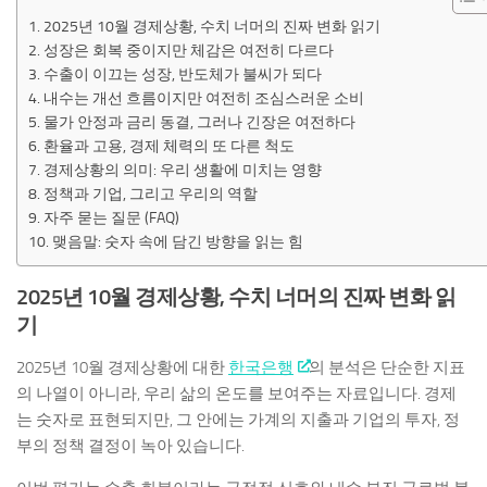
2025년 10월 경제상황, 수치 너머의 진짜 변화 읽기
성장은 회복 중이지만 체감은 여전히 다르다
수출이 이끄는 성장, 반도체가 불씨가 되다
내수는 개선 흐름이지만 여전히 조심스러운 소비
물가 안정과 금리 동결, 그러나 긴장은 여전하다
환율과 고용, 경제 체력의 또 다른 척도
경제상황의 의미: 우리 생활에 미치는 영향
정책과 기업, 그리고 우리의 역할
자주 묻는 질문 (FAQ)
맺음말: 숫자 속에 담긴 방향을 읽는 힘
2025년 10월 경제상황, 수치 너머의 진짜 변화 읽
기
2025년 10월 경제상황에 대한
한국은행
의 분석은 단순한 지표
의 나열이 아니라, 우리 삶의 온도를 보여주는 자료입니다. 경제
는 숫자로 표현되지만, 그 안에는 가계의 지출과 기업의 투자, 정
부의 정책 결정이 녹아 있습니다.