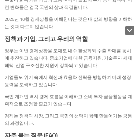
런 변화들은 결국 국민의 삶과 직결됩니다.
2025년 10월 경제상황을 이해한다는 것은 내 삶의 방향을 이해하
는 것과 다르지 않습니다.
정책과 기업, 그리고 우리의 역할
정부는 이번 경제상황을 토대로 내수 활성화와 수출 확대를 동시
에 추진하고 있습니다. 중소기업에 대한 금융지원, 기술투자 세제
혜택, 산업 구조전환 지원이 강화되고 있습니다.
기업들도 위기 속에서 혁신과 효율화 전략을 병행하며 미래 성장
동력을 모색하고 있습니다.
국민 개개인 역시 경제 흐름을 이해하고 소비·투자·금융활동을 계
획적으로 조정할 필요가 있습니다.
경제는 정책과 시장, 그리고 국민의 선택이 함께 만들어가는 공동
의 과정입니다.
자주 묻는 질문 (FAQ)