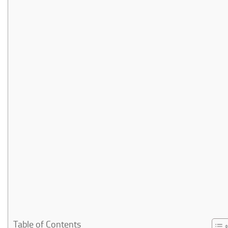
Table of Contents