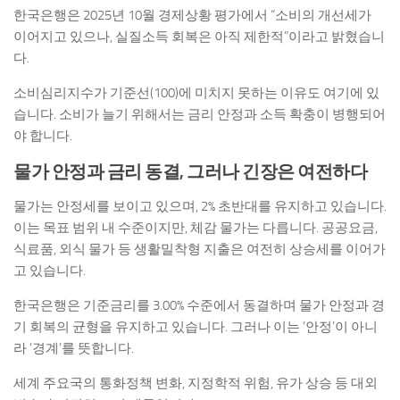
한국은행은 2025년 10월 경제상황 평가에서 “소비의 개선세가
이어지고 있으나, 실질소득 회복은 아직 제한적”이라고 밝혔습니
다.
소비심리지수가 기준선(100)에 미치지 못하는 이유도 여기에 있
습니다. 소비가 늘기 위해서는 금리 안정과 소득 확충이 병행되어
야 합니다.
물가 안정과 금리 동결, 그러나 긴장은 여전하다
물가는 안정세를 보이고 있으며, 2% 초반대를 유지하고 있습니다.
이는 목표 범위 내 수준이지만, 체감 물가는 다릅니다. 공공요금,
식료품, 외식 물가 등 생활밀착형 지출은 여전히 상승세를 이어가
고 있습니다.
한국은행은 기준금리를 3.00% 수준에서 동결하며 물가 안정과 경
기 회복의 균형을 유지하고 있습니다. 그러나 이는 ‘안정’이 아니
라 ‘경계’를 뜻합니다.
세계 주요국의 통화정책 변화, 지정학적 위험, 유가 상승 등 대외