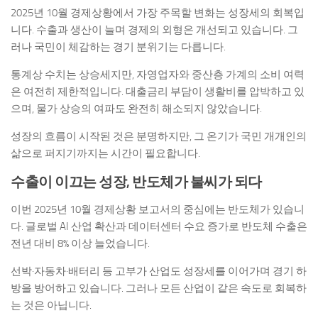
2025년 10월 경제상황에서 가장 주목할 변화는 성장세의 회복입
니다. 수출과 생산이 늘며 경제의 외형은 개선되고 있습니다. 그
러나 국민이 체감하는 경기 분위기는 다릅니다.
통계상 수치는 상승세지만, 자영업자와 중산층 가계의 소비 여력
은 여전히 제한적입니다. 대출금리 부담이 생활비를 압박하고 있
으며, 물가 상승의 여파도 완전히 해소되지 않았습니다.
성장의 흐름이 시작된 것은 분명하지만, 그 온기가 국민 개개인의
삶으로 퍼지기까지는 시간이 필요합니다.
수출이 이끄는 성장, 반도체가 불씨가 되다
이번 2025년 10월 경제상황 보고서의 중심에는 반도체가 있습니
다. 글로벌 AI 산업 확산과 데이터센터 수요 증가로 반도체 수출은
전년 대비 8% 이상 늘었습니다.
선박·자동차·배터리 등 고부가 산업도 성장세를 이어가며 경기 하
방을 방어하고 있습니다. 그러나 모든 산업이 같은 속도로 회복하
는 것은 아닙니다.