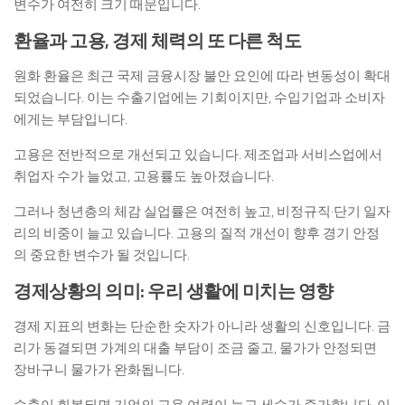
변수가 여전히 크기 때문입니다.
환율과 고용, 경제 체력의 또 다른 척도
원화 환율은 최근 국제 금융시장 불안 요인에 따라 변동성이 확대
되었습니다. 이는 수출기업에는 기회이지만, 수입기업과 소비자
에게는 부담입니다.
고용은 전반적으로 개선되고 있습니다. 제조업과 서비스업에서
취업자 수가 늘었고, 고용률도 높아졌습니다.
그러나 청년층의 체감 실업률은 여전히 높고, 비정규직·단기 일자
리의 비중이 늘고 있습니다. 고용의 질적 개선이 향후 경기 안정
의 중요한 변수가 될 것입니다.
경제상황의 의미: 우리 생활에 미치는 영향
경제 지표의 변화는 단순한 숫자가 아니라 생활의 신호입니다. 금
리가 동결되면 가계의 대출 부담이 조금 줄고, 물가가 안정되면
장바구니 물가가 완화됩니다.
수출이 회복되면 기업의 고용 여력이 늘고 세수가 증가합니다. 이