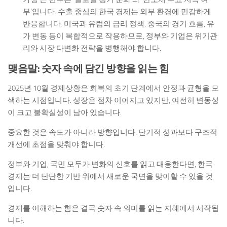
부’입니다. 수출 중심의 한국 경제는 외부 환경에 민감하게
반응합니다. 미국과 유럽의 금리 정책, 중국의 경기 흐름, 유
가 변동 등이 복합적으로 작용하므로, 정부와 기업은 위기관
리와 시장 다변화 전략을 병행해야 합니다.
맺음말: 숫자 속에 담긴 방향을 읽는 힘
2025년 10월 경제상황은 회복의 초기 단계에서 안정과 균형을 모
색하는 시점입니다. 성장은 점차 이어지고 있지만, 여전히 변동성
이 크고 불확실성이 남아 있습니다.
중요한 것은 속도가 아니라 방향입니다. 단기적 성과보다 구조적
개선에 초점을 맞춰야 합니다.
정부와 기업, 국민 모두가 변화의 신호를 읽고 대응한다면, 한국
경제는 더 단단한 기반 위에서 새로운 국면을 맞이할 수 있을 것
입니다.
경제를 이해하는 힘은 결국 숫자 속 의미를 읽는 지혜에서 시작됩
니다.