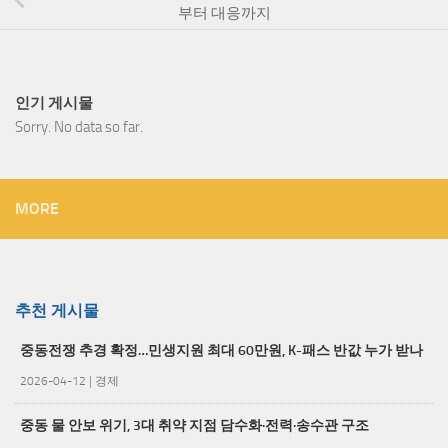
부터 대응까지
인기 게시물
Sorry. No data so far.
MORE
추천 게시물
중동전쟁 추경 확정…민생지원 최대 60만원, K-패스 반값 누가 받나
2026-04-12
|
경제
중동 물 안보 위기, 3대 취약 지점 담수화·전력·송수관 구조