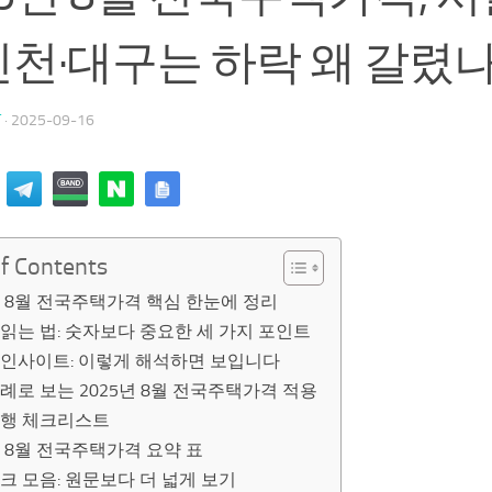
인천·대구는 하락 왜 갈렸
T
·
2025-09-16
of Contents
년 8월 전국주택가격 핵심 한눈에 정리
읽는 법: 숫자보다 중요한 세 가지 포인트
 인사이트: 이렇게 해석하면 보입니다
례로 보는 2025년 8월 전국주택가격 적용
실행 체크리스트
년 8월 전국주택가격 요약 표
크 모음: 원문보다 더 넓게 보기