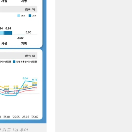
 최근 1년 추이