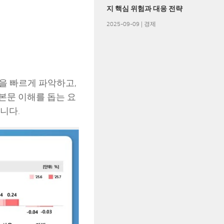
지 핵심 위험과 대응 전략
2025-09-09
|
경제
을 빠르게 파악하고,
본문 이해를 돕는 요
니다.