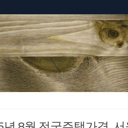
25년 8월 전국주택가격, 