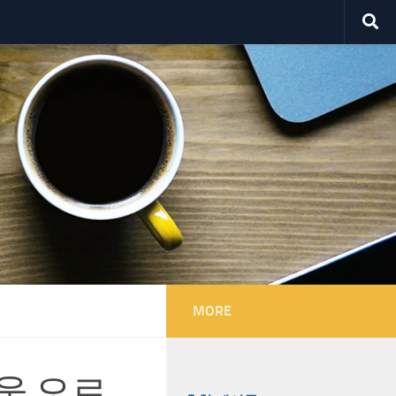
MORE
서울 오르