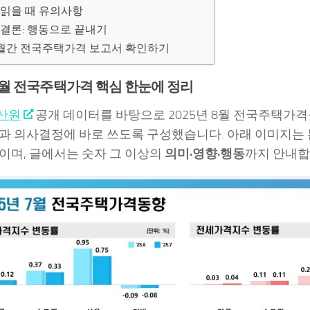
 읽을 때 유의사항
결론: 행동으로 끝내기
월간 전국주택가격 보고서 확인하기
 8월 전국주택가격 핵심 한눈에 정리
산원
공개 데이터를 바탕으로 2025년 8월 전국주택가격
과 의사결정에 바로 쓰도록 구성했습니다. 아래 이미지는 
이며, 글에서는 숫자 그 이상의
의미·영향·행동
까지 안내합