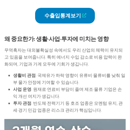
수출입통계보기
왜 중요한가: 생활·사업·투자에 미치는 영향
무역흑자는 대외불확실성 속에서도 우리 산업의 체력이 유지되
고 있음을 보여줍니다. 특히 에너지 수입 감소로 비용 압력이 완
화되며, 기업과 가계 모두에 기회가 생깁니다.
생활비 관점
: 국제유가 하락 영향이 유류비·물류비를 낮춰 일
부 물가 안정에 기여할 수 있습니다.
사업 운영
: 원재료·연료비 부담이 줄며 제조·물류 기업은 손
익 개선 여지가 생깁니다.
투자 관점
: 반도체·전력기기 등 호조 업종은 모멘텀 유지, 관
세·경기 민감 업종은 리스크 관리가 핵심입니다.