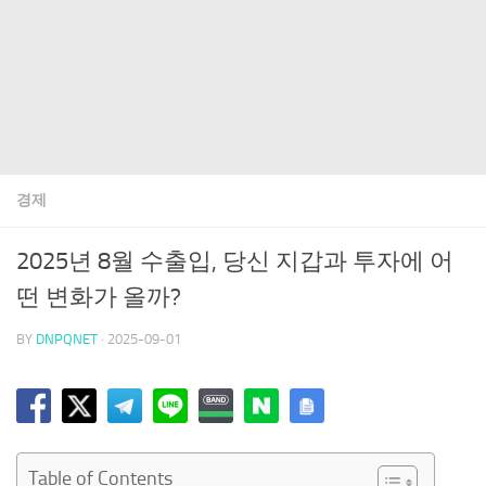
경제
2025년 8월 수출입, 당신 지갑과 투자에 어
떤 변화가 올까?
BY
DNPQNET
·
2025-09-01
Table of Contents