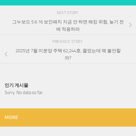
NEXT STORY
그누보드 5.6.16 보안패치 지금 안 하면 해킹 위험, 늦기 전
에 적용하라
PREVIOUS STORY
2025년 7월 미분양 주택 62,244호, 줄었는데 왜 불안할
까?
인기 게시물
Sorry. No data so far.
MORE