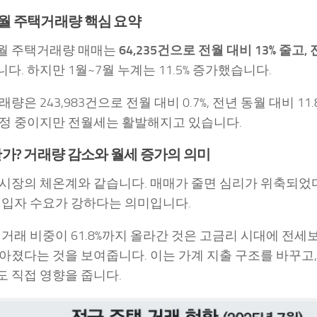
 7월 주택거래량 핵심 요약
 7월 주택거래량 매매는
64,235건으로 전월 대비 13% 줄고, 
다. 하지만 1월~7월 누계는 11.5% 증가했습니다.
량은 243,983건으로 전월 대비 0.7%, 전년 동월 대비 11.
정 중이지만 전월세는 활발해지고 있습니다.
가? 거래량 감소와 월세 증가의 의미
시장의 체온계와 같습니다. 매매가 줄면 심리가 위축되었
세입자 수요가 강하다는 의미입니다.
 거래 비중이 61.8%까지 올라간 것은 고금리 시대에 전세
아졌다는 것을 보여줍니다. 이는 가계 지출 구조를 바꾸고
 직접 영향을 줍니다.