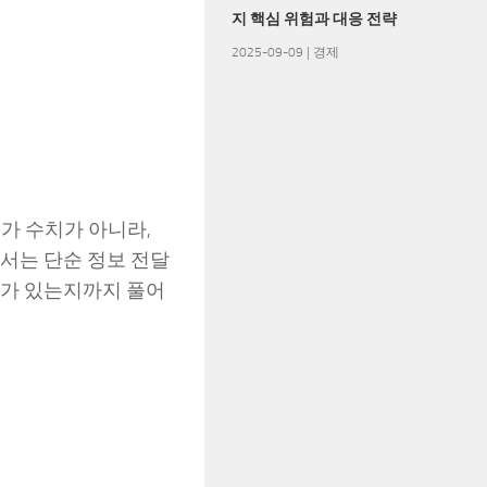
지 핵심 위험과 대응 전략
2025-09-09
|
경제
증가 수치가 아니라,
서는 단순 정보 전달
미가 있는지까지 풀어