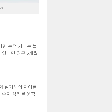
)
지만 누적 거래는 늘
 있다면 최근 6개월
가와 실거래의 차이를
 매수자 심리를 움직