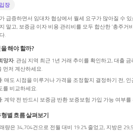
 입장
가 급증하면서 임대차 협상에서 월세 요구가 많아질 수 있
지 말고, 보증금·이자 비용·관리비를 모두 합산한 ‘총주거
다.
을 해야 할까?
희망자
: 관심 지역 최근 1년 거래 추이를 확인하고, 대출 
 먼저 계산하세요.
자
: 매도 시점을 미루거나 가격을 조정할지 결정하기 전, 인
도를 비교하세요.
자
: 계약 전 반드시 보증금 반환 보증보험 가입 가능 여부를
유형별 흐름 살펴보기
량은 34,704건으로 전월 대비 19.2% 줄었고, 지방은 29,5