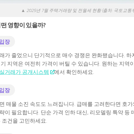
▲ 2025년 7월 주택거래량 및 전월세 현황 (출처: 국토교통부
떤 영향이 있을까?
 입장
래가 줄었으니 단기적으로 매수 경쟁은 완화됐습니다. 하
인기 지역은 여전히 가격이 버틸 수 있습니다. 원하는 지역이
실거래가 공개시스템
에서 확인하세요.
 입장
면 매물 소진 속도도 느려집니다. 급매를 고려한다면 호
략이 필요합니다. 단순 가격 인하 대신, 리모델링·특약 등
는 조건을 고민하세요.