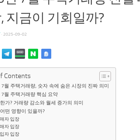
, 지금이 기회일까?
T
·
2025-09-02
of Contents
년 7월 주택거래량, 숫자 속에 숨은 시장의 진짜 의미
년 7월 주택거래량 핵심 요약
한가? 거래량 감소와 월세 증가의 의미
 어떤 영향이 있을까?
매자 입장
매자 입장
입자 입장