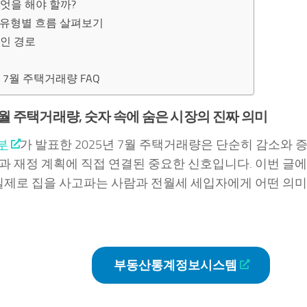
엇을 해야 할까?
·유형별 흐름 살펴보기
확인 경로
년 7월 주택거래량 FAQ
 7월 주택거래량, 숫자 속에 숨은 시장의 진짜 의미
부
가 발표한 2025년 7월 주택거래량은 단순히 감소와 
과 재정 계획에 직접 연결된 중요한 신호입니다. 이번 글에
 실제로 집을 사고파는 사람과 전월세 세입자에게 어떤 의
부동산통계정보시스템