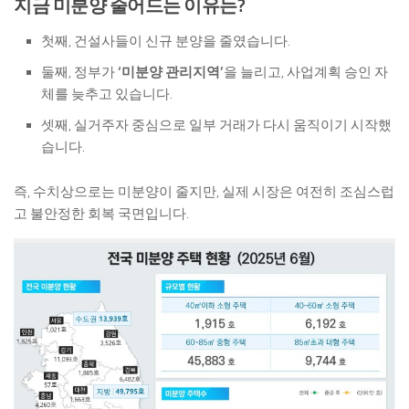
지금 미분양 줄어드는 이유는?
첫째, 건설사들이 신규 분양을 줄였습니다.
둘째, 정부가
‘미분양 관리지역’
을 늘리고, 사업계획 승인 자
체를 늦추고 있습니다.
셋째, 실거주자 중심으로 일부 거래가 다시 움직이기 시작했
습니다.
즉, 수치상으로는 미분양이 줄지만, 실제 시장은 여전히 조심스럽
고 불안정한 회복 국면입니다.