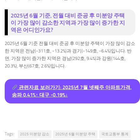
2025년 6월 기준, 전월 대비 준공 후 미분양 주택
이 가장 많이 감소한 지역과 가장 많이 증가한 지
역은 어디인가요?
2025년 6월 기준 전월 대비 준공 후 미분양 주택이 가장 많이 감소
한 지역은 전남(-311호, -13.2%)과 경기(-149호, -6.4%)입니다. 반
면, 가장 많이 증가한 지역은 경남(292호, 9.4%)과 강원(144호,
20.3%), 부산(67호, 2.6%)입니다.
관련자료 보러가기: 2025년 7월 넷째주 아파트가격,
송파 0.41%↑ 대구 -0.19%↓
Tags:
2025 미분양 감소
2025년 6월 미분양 주택
국토교통부 통계