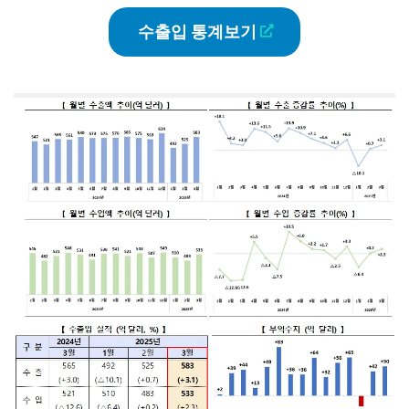
수출입 통계보기