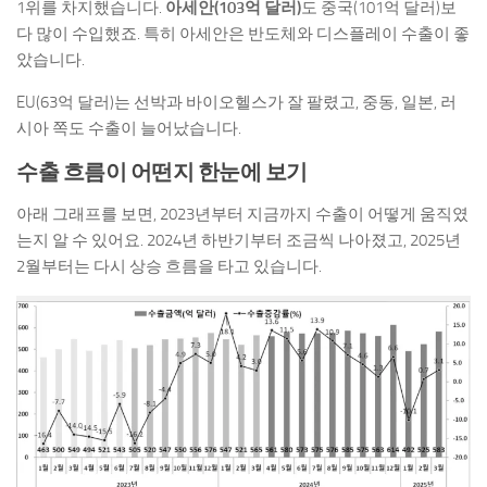
1위를 차지했습니다.
아세안(103억 달러)
도 중국(101억 달러)보
다 많이 수입했죠. 특히 아세안은 반도체와 디스플레이 수출이 좋
았습니다.
EU(63억 달러)는 선박과 바이오헬스가 잘 팔렸고, 중동, 일본, 러
시아 쪽도 수출이 늘어났습니다.
수출 흐름이 어떤지 한눈에 보기
아래 그래프를 보면, 2023년부터 지금까지 수출이 어떻게 움직였
는지 알 수 있어요. 2024년 하반기부터 조금씩 나아졌고, 2025년
2월부터는 다시 상승 흐름을 타고 있습니다.