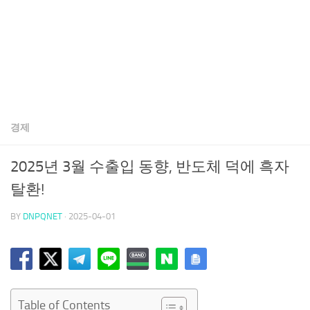
경제
2025년 3월 수출입 동향, 반도체 덕에 흑자
탈환!
BY
DNPQNET
·
2025-04-01
Table of Contents