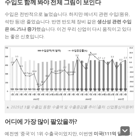
수입도 함께 봐야 전체 그림이 보인다
수입은 전반적으로 늘었습니다. 하지만 에너지 관련 수입(원유,
석탄 등)은 줄었습니다. 반면 반도체 장비 같은
생산성 관련 수입
은 86.2%나 증가
했습니다. 이건 우리 산업이 다시 움직이고 있다
는 좋은 신호입니다.
▲ 2025년 3월 수출입 동향: 수출액 및 수출증감률 추이 (출처: 산업통상자원부)
어디에 가장 많이 팔았을까?
예전엔 ‘중국’이 1위 수출국이었지만, 이번엔
미국(111억 달러)
이