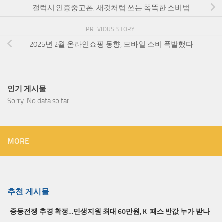
갤럭시 인증중고폰, 새것처럼 쓰는 똑똑한 소비법
PREVIOUS STORY
2025년 2월 온라인쇼핑 동향, 모바일 소비 폭발했다
인기 게시물
Sorry. No data so far.
MORE
추천 게시물
중동전쟁 추경 확정…민생지원 최대 60만원, K-패스 반값 누가 받나