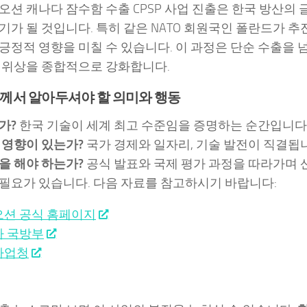
오션 캐나다 잠수함 수출 CPSP 사업 진출은 한국 방산의
기가 될 것입니다. 특히 같은 NATO 회원국인 폴란드가 
긍정적 영향을 미칠 수 있습니다. 이 과정은 단순 수출을 넘
 위상을 종합적으로 강화합니다.
께서 알아두셔야 할 의미와 행동
가?
한국 기술이 세계 최고 수준임을 증명하는 순간입니다
 영향이 있는가?
국가 경제와 일자리, 기술 발전이 직결됩
을 해야 하는가?
공식 발표와 국제 평가 과정을 따라가며 
필요가 있습니다. 다음 자료를 참고하시기 바랍니다:
션 공식 홈페이지
 국방부
사업청