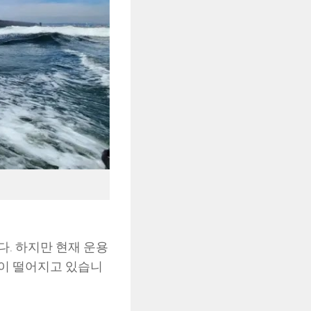
. 하지만 현재 운용
율이 떨어지고 있습니