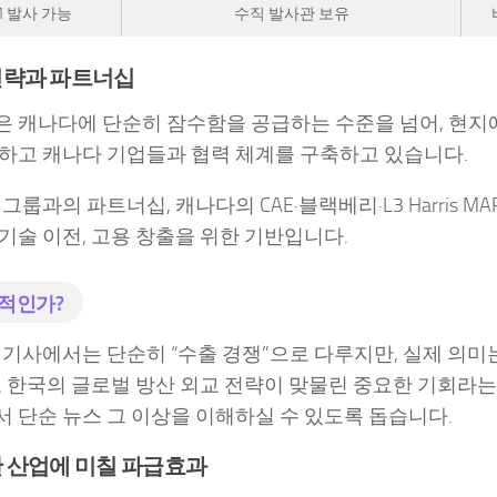
M 발사 가능
수직 발사관 보유
전략과 파트너십
 캐나다에 단순히 잠수함을 공급하는 수준을 넘어, 현지에 운
하고 캐나다 기업들과 협력 체계를 구축하고 있습니다.
그룹과의 파트너십, 캐나다의 CAE·블랙베리·L3 Harris MA
기술 이전, 고용 창출을 위한 기반입니다.
적인가?
 기사에서는 단순히 “수출 경쟁”으로 다루지만, 실제 의미
고 한국의 글로벌 방산 외교 전략이 맞물린 중요한 기회라는
 단순 뉴스 그 이상을 이해하실 수 있도록 돕습니다.
 산업에 미칠 파급효과