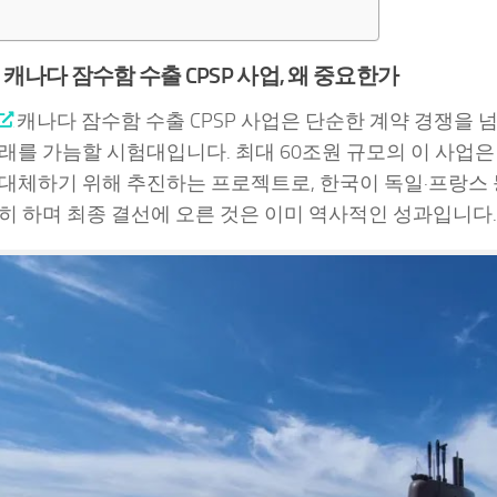
캐나다 잠수함 수출 CPSP 사업, 왜 중요한가
캐나다 잠수함 수출 CPSP 사업은 단순한 계약 경쟁을 
래를 가늠할 시험대입니다. 최대 60조원 규모의 이 사업은
대체하기 위해 추진하는 프로젝트로, 한국이 독일·프랑스 
히 하며 최종 결선에 오른 것은 이미 역사적인 성과입니다.