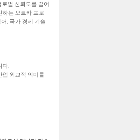
 글로벌 신뢰도를 끌어
추진하는 오르카 프로
어, 국가 경제·기술
.
니다.
산업·외교적 의미를