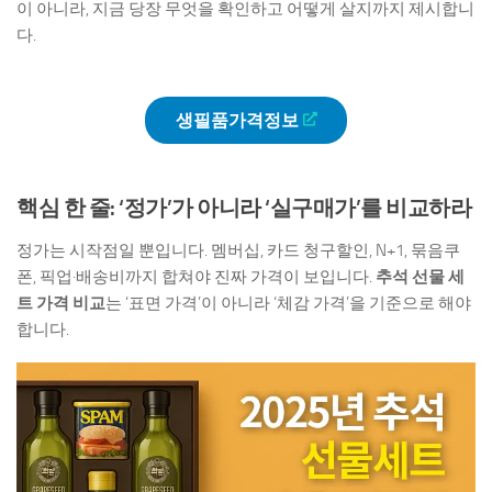
이 아니라, 지금 당장 무엇을 확인하고 어떻게 살지까지 제시합니
다.
생필품가격정보
핵심 한 줄: ‘정가’가 아니라 ‘실구매가’를 비교하라
정가는 시작점일 뿐입니다. 멤버십, 카드 청구할인, N+1, 묶음쿠
폰, 픽업·배송비까지 합쳐야 진짜 가격이 보입니다.
추석 선물 세
트 가격 비교
는 ‘표면 가격’이 아니라 ‘체감 가격’을 기준으로 해야
합니다.