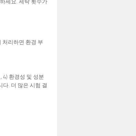
하세요. 세탁 횟수가
춰 처리하면 환경 부
, 4) 환경성 및 성분
다. 더 많은 시험 결