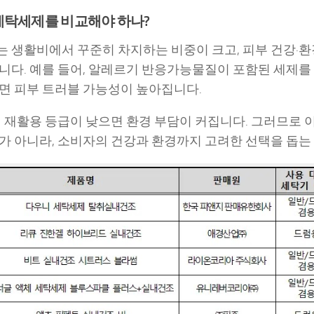
세탁세제를 비교해야 하나?
 생활비에서 꾸준히 차지하는 비중이 크고, 피부 건강·
니다. 예를 들어, 알레르기 반응가능물질이 포함된 세제를
면 피부 트러블 가능성이 높아집니다.
기 재활용 등급이 낮으면 환경 부담이 커집니다. 그러므로 
가 아니라, 소비자의 건강과 환경까지 고려한 선택을 돕는