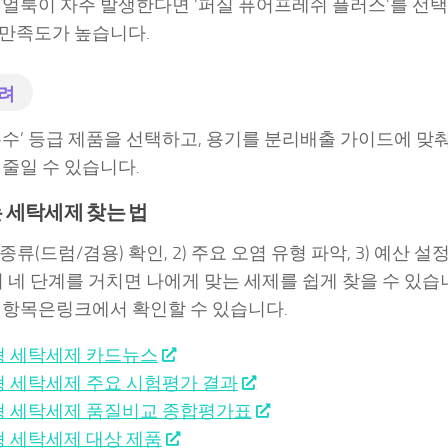
 얼룩이 자주 발생한다면 ‘퍼실 퓨어프레쉬 플러스’를 선택
만족도가 높습니다.
려
우수’ 등급 제품을 선택하고, 용기를 분리배출 가이드에 맞
 줄일 수 있습니다.
 세탁세제 찾는 법
 종류(드럼/겸용) 확인, 2) 주요 오염 유형 파악, 3) 예산 설정
이 네 단계를 거치면 나에게 맞는 세제를 쉽게 찾을 수 있습니
 항목은링크에서 확인할 수 있습니다.
 세탁세제 카드뉴스
 세탁세제 주요 시험평가 결과
 세탁세제 품질비교 종합평가표
 세탁세제 대상 제품