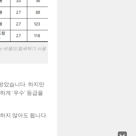
는 비용(드럼세탁기 사용
 받았습니다. 하지만
하게 ‘우수’ 등급을
하지 않아도 됩니다.