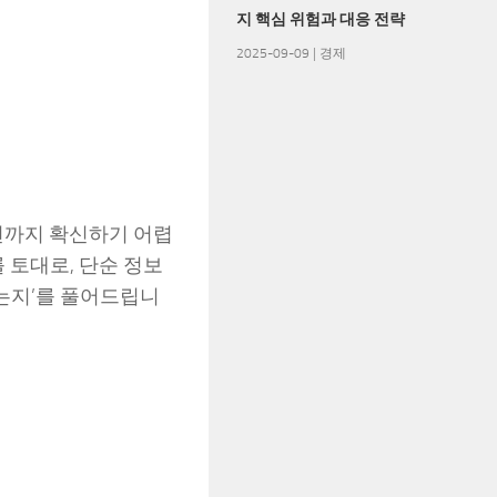
지 핵심 위험과 대응 전략
2025-09-09
|
경제
전까지 확신하기 어렵
 토대로, 단순 정보
 하는지’를 풀어드립니