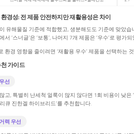
환경성: 전 제품 안전하지만 재활용성은 차이
이 유해물질 기준에 적합했고, 생분해도도 기준에 맞았습니
서 ‘스너글’은 ‘보통’, 나머지 7개 제품은 ‘우수’로 평가
 환경 영향을 줄이려면 ‘재활용 우수’ 제품을 선택하는 것
추천 가이드
 우선
많고, 특별히 난세척 얼룩이 많지 않다면 1회 비용이 낮은 
 ‘리큐 진한겔 하이브리드’를 추천합니다.
거력 우선