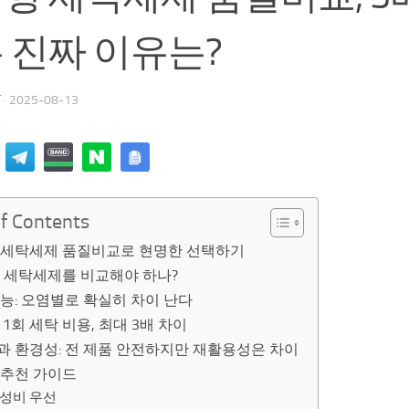
 진짜 이유는?
T
·
2025-08-13
of Contents
 세탁세제 품질비교로 현명한 선택하기
금 세탁세제를 비교해야 하나?
능: 오염별로 확실히 차이 난다
 1회 세탁 비용, 최대 3배 차이
과 환경성: 전 제품 안전하지만 재활용성은 차이
 추천 가이드
성비 우선