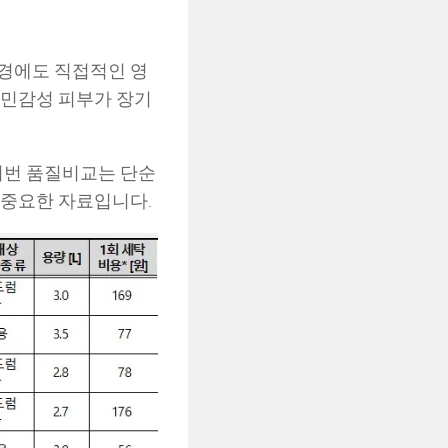
환경에도 직접적인 영
 민감성 피부가 장기
이번 품질비교는 단순
 중요한 자료입니다.