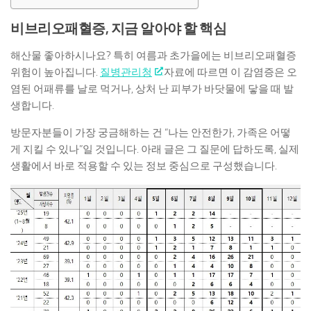
비브리오패혈증, 지금 알아야 할 핵심
해산물 좋아하시나요? 특히 여름과 초가을에는 비브리오패혈증
위험이 높아집니다.
질병관리청
자료에 따르면 이 감염증은 오
염된 어패류를 날로 먹거나, 상처 난 피부가 바닷물에 닿을 때 발
생합니다.
방문자분들이 가장 궁금해하는 건 “나는 안전한가, 가족은 어떻
게 지킬 수 있나”일 것입니다. 아래 글은 그 질문에 답하도록, 실제
생활에서 바로 적용할 수 있는 정보 중심으로 구성했습니다.