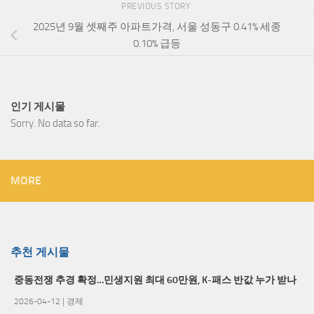
PREVIOUS STORY
2025년 9월 셋째주 아파트가격, 서울 성동구 0.41%·세종
0.10% 급등
인기 게시물
Sorry. No data so far.
MORE
추천 게시물
중동전쟁 추경 확정…민생지원 최대 60만원, K-패스 반값 누가 받나
2026-04-12
|
경제