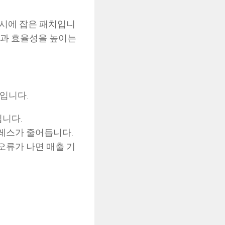
 동시에 잡은 패치입니
성과 효율성을 높이는
”입니다.
됩니다.
트레스가 줄어듭니다.
오류가 나면 매출 기