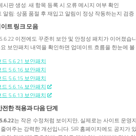
게시판 생성: 새 항목 등록 시 오류 메시지 여부 확인
 알림: 상품 품절 후 재입고 알림이 정상 작동하는지 검증
데이트 링크 모음
5.6.22 이전에도 꾸준히 보안 및 안정성 패치가 이어졌습니
주요 보안패치 내역을 확인하면 업데이트 흐름을 한눈에 볼 
드 5.6.21 보안패치
드 5.6.16 보안패치
드 5.6.15 보안패치
드 5.6.14 보안패치
드 5.6.13 보안패치
안전한 적용과 다음 단계
.6.22
는 작은 수정처럼 보이지만, 실제로는 사이트 운영자
 줄여주는 강력한 개선입니다. SIR 홈페이지에도 공지가 