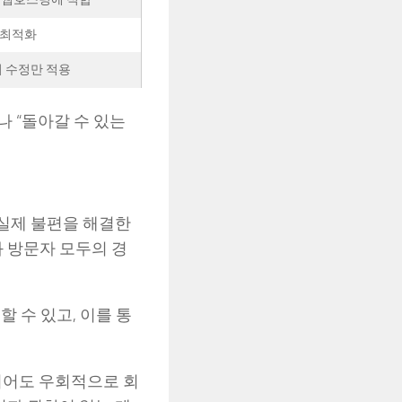
 최적화
 수정만 적용
나 “돌아갈 수 있는
 실제 불편을 해결한
와 방문자 모두의 경
할 수 있고, 이를 통
니어도 우회적으로 회