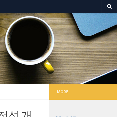
MORE
안정성 개