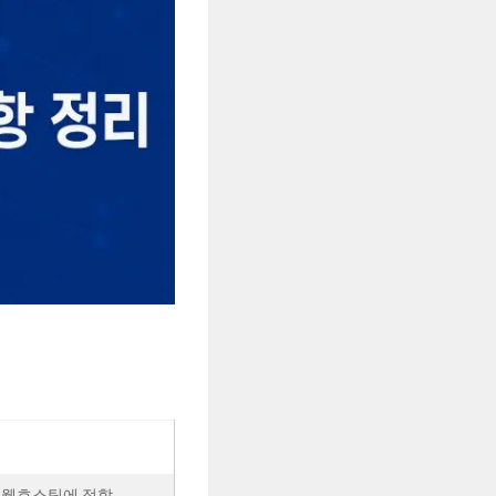
 웹호스팅에 적합