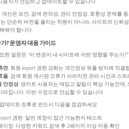
사용자가 안심하고 업데이트할 수 있습니다.
지 개선은 보안, 검색 편의성, 관리 안정성, 호환성 문제를
자는 단순히 버전을 올리는 차원이 아니라, 사이트의 신뢰
해해야 합니다.
가? 운영자 대응 가이드
요한 질문은 “이 변경이 내 사이트에 어떤 영향을 주는가?
측면
: 회원 export 권한 강화는 개인정보 유출 방지에 직결
효율
: 검색·회원·게시판 오류가 사라지면 관리 시간과 스
 안정성
: 영카트 사용자는 재입고 알림이 핵심 기능인데, 
사라집니다. 이번 수정으로 안심할 수 있습니다.
업데이트 전후로 반드시 다음을 점검하세요.
export 권한: 일반 계정이 접근 가능한지 테스트
페이징: 다양한 키워드 검색 후 2페이지 이상 이동 확인