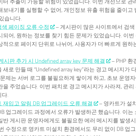
이터 추출이 가능할 위험이 있었습니다. 이번 개선으로 관
내보내기를 실행할 수 없어, 개인정보 유출 위험을 줄이고
 있습니다.
색 페이징 오류 수정
– 게시판이 많은 사이트에서 검색
시되어, 원하는 정보를 찾기 힘든 문제가 있었습니다. 이번
상적으로 페이지 단위로 나뉘어, 사용자가 더 빠르게 원하는
시판 추가 시 Undefined array key 문제 해결
– PHP 
새로 만들 때 “Undefined array key”라는 경고 메시
이 문제는 서버 로그를 불필요하게 쌓이게 하고, 초보 운영
란을 주었습니다. 이번 패치로 경고 메시지가 사라져, 관리
다.
 재입고 알림 DB 업그레이드 오류 해결
– 영카트가 설
DB 업그레이드 과정에서 오류가 발생하곤 했습니다. 이는
일반 게시판 운영자에게도 불필요한 에러 메시지를 발생
이번 수정으로 영카트 미설치 환경에서도 무리 없이 DB 업