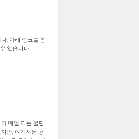
다. 아래 링크를 통
수 있습니다.
가 매일 겪는 불편
있지만, 여기서는 공