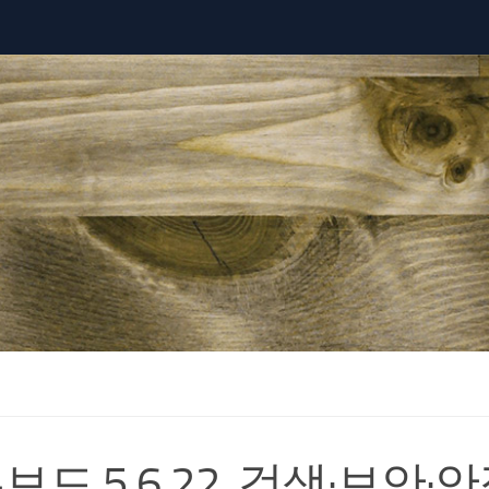
보드 5.6.22, 검색·보안·