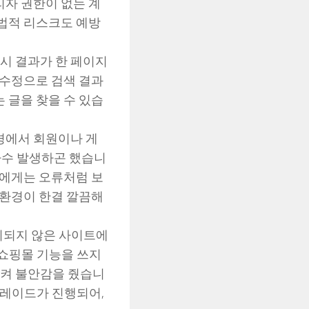
리자 권한이 없는 계
 법적 리스크도 예방
 시 결과가 한 페이지
 수정으로 검색 결과
 글을 찾을 수 있습
환경에서 회원이나 게
지가 다수 발생하곤 했습니
자에게는 오류처럼 보
 환경이 한결 깔끔해
치되지 않은 사이트에
 쇼핑몰 기능을 쓰지
시켜 불안감을 줬습니
그레이드가 진행되어,