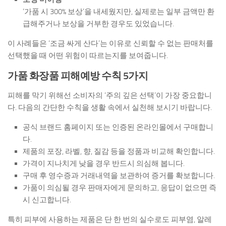
‘가품 시 300% 보상’을 내세웠지만, 실제로는 일부 금액만 환
급해주거나 보상을 거부한 경우도 있었습니다.
이 사례들은 ‘조금 싸게 산다’는 이유로 신뢰할 수 없는 판매처를
선택했을 때 어떤 위험이 따르는지를 보여줍니다.
가품 화장품 피해예방 수칙 5가지
피해를 막기 위해선 소비자의 ‘주의 깊은 선택’이 가장 중요합니
다. 다음의 간단한 수칙을 생활 속에서 실천해 보시기 바랍니다.
공식 브랜드 홈페이지 또는 인증된 온라인몰에서 구매합니
다.
제품의 포장, 라벨, 향, 질감 등을 정품과 비교해 확인합니다.
가격이 지나치게 낮을 경우 반드시 의심해 봅니다.
구매 후 영수증과 거래내역을 보관하여 증거를 확보합니다.
가품이 의심될 경우 판매자에게 문의하고, 응답이 없으면 즉
시 신고합니다.
특히 피부에 사용하는 제품은 단 한 번의 실수로도 피부염, 알레