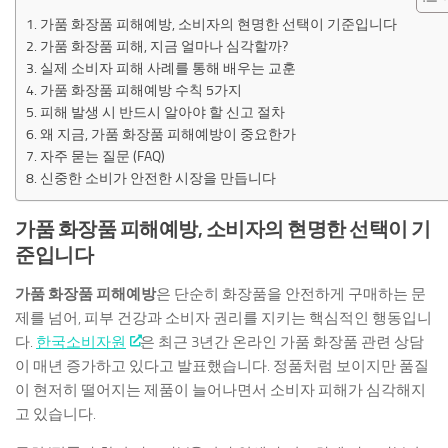
가품 화장품 피해예방, 소비자의 현명한 선택이 기준입니다
가품 화장품 피해, 지금 얼마나 심각할까?
실제 소비자 피해 사례를 통해 배우는 교훈
가품 화장품 피해예방 수칙 5가지
피해 발생 시 반드시 알아야 할 신고 절차
왜 지금, 가품 화장품 피해예방이 중요한가
자주 묻는 질문 (FAQ)
신중한 소비가 안전한 시장을 만듭니다
가품 화장품 피해예방, 소비자의 현명한 선택이 기
준입니다
가품 화장품 피해예방
은 단순히 화장품을 안전하게 구매하는 문
제를 넘어, 피부 건강과 소비자 권리를 지키는 핵심적인 행동입니
다.
한국소비자원
은 최근 3년간 온라인 가품 화장품 관련 상담
이 매년 증가하고 있다고 발표했습니다. 정품처럼 보이지만 품질
이 현저히 떨어지는 제품이 늘어나면서 소비자 피해가 심각해지
고 있습니다.