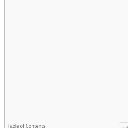
Table of Contents