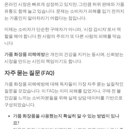
온라인 시장은 빠르게 성장하고 있지만, 그만큼 허위 판매와 가품
유통도 함께 늘고 있습니다. 문제는 소비자가 피해를 입기 전까지
는 가품인지 알아차리기 어렵다는 점입니다.
이제는 소비자가 단순한 구매자가 아니라, ‘시장 감시자’로서 역
할을 해야 합니다.한 사람의 주의가 또 다른 사람의 피해를 막습
니다.
가품 화장품 피해예방
은 개인의 건강을 지키는 동시에, 신뢰받는
시장을 만드는 시민의 책임이기도 합니다.
자주 묻는 질문 (FAQ)
가품 화장품 피해예방에 대해 독자들이 가장 자주 묻는 실질적인
질문을 모았습니다. 이 FAQ는 이미 피해를 입었거나, 구매 전 불
안감을 느끼는 소비자분들을 위해 실제 상담 데이터를 기반으로
구성되었습니다.
가품 화장품을 사용했는지 확실히 알 수 있는 방법이 있나
요?