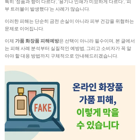
특히 ‘정품과 향이 다르다’, ‘용기나 인쇄가 미묘하게 다르다’, ‘피
부 트러블이 발생했다’는 사례가 많습니다.
이러한 피해는 단순히 금전 손실이 아니라 피부 건강을 위협하는
문제로 이어집니다.
이제
가품 화장품 피해예방
은 선택이 아니라 필수이며, 본 글에서
는 피해 사례 분석부터 실질적인 예방법, 그리고 소비자가 꼭 알
아야 할 대응 방법까지 구체적으로 안내해드리겠습니다.