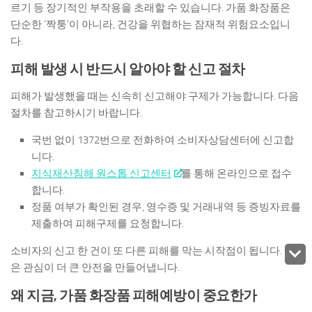
르기 등 장기적인 부작용을 초래할 수 있습니다. 가품 화장품은
단순한 ‘짝퉁’이 아니라, 건강을 위협하는 잠재적 위험요소입니
다.
피해 발생 시 반드시 알아야 할 신고 절차
피해가 발생했을 때는 신속히 신고해야 구제가 가능합니다. 다음
절차를 참고하시기 바랍니다.
국번 없이 1372번으로 전화하여 소비자상담센터에 신고합
니다.
지식재산침해 원스톱 신고센터
를 통해 온라인으로 접수
합니다.
정품 여부가 확인된 경우, 영수증 및 거래내역 등 증빙자료를
제출하여 피해구제를 요청합니다.
소비자의 신고 한 건이 또 다른 피해를 막는 시작점이 됩니다. 작
은 관심이 더 큰 안전을 만들어냅니다.
왜 지금, 가품 화장품 피해예방이 중요한가