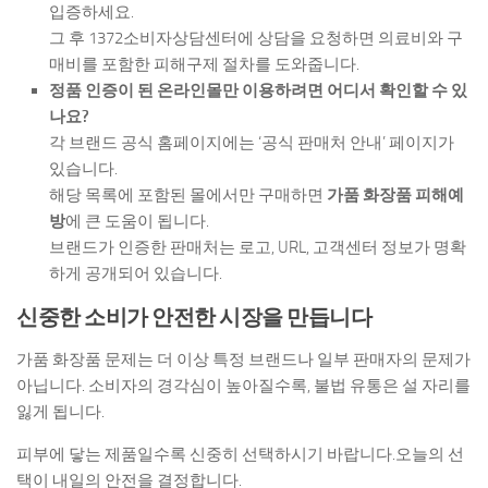
입증하세요.
그 후 1372소비자상담센터에 상담을 요청하면 의료비와 구
매비를 포함한 피해구제 절차를 도와줍니다.
정품 인증이 된 온라인몰만 이용하려면 어디서 확인할 수 있
나요?
각 브랜드 공식 홈페이지에는 ‘공식 판매처 안내’ 페이지가
있습니다.
해당 목록에 포함된 몰에서만 구매하면
가품 화장품 피해예
방
에 큰 도움이 됩니다.
브랜드가 인증한 판매처는 로고, URL, 고객센터 정보가 명확
하게 공개되어 있습니다.
신중한 소비가 안전한 시장을 만듭니다
가품 화장품 문제는 더 이상 특정 브랜드나 일부 판매자의 문제가
아닙니다. 소비자의 경각심이 높아질수록, 불법 유통은 설 자리를
잃게 됩니다.
피부에 닿는 제품일수록 신중히 선택하시기 바랍니다.오늘의 선
택이 내일의 안전을 결정합니다.