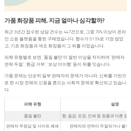
가품 화장품 피해, 지금 얼마나 심각할까?
최근 3년간 접수된 상담 건수는 447건으로, 그중 70% 이상이 온라
인 쇼핑 플랫폼을 통한 구매였습니다. 향수가 51.5%로 가장 많았
고, 기초 화장품과 색조 화장품이 그 뒤를 이었습니다.
피해 유형별로 보면, ‘품질 불만’이 절반 이상을 차지하며 ‘판매자
연락 두절’, ‘환급 거부’, ‘보상 미이행’ 등이 뒤를 잇습니다.
가품 문제는 단순히 일부 판매자의 문제가 아니라, 신뢰를 기반으
로 한 시장 전체의 신용을 흔드는 사회적 문제로 확산되고 있습니
다.
피해 유형
설명
품질 불만
향, 질감, 포장, 인쇄 등 정품과 다른 
판매자 무응답 및 사이트 폐쇄
판매자와 연락이 두절되거나 플랫